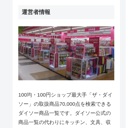
運営者情報
100均・100円ショップ最大手「ザ・ダイ
ソー」の取扱商品70,000点を検索できる
ダイソー商品一覧です。ダイソー公式の
商品一覧の代わりにキッチン、文具、収