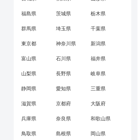
福島県
茨城県
栃木県
群馬県
埼玉県
千葉県
東京都
神奈川県
新潟県
富山県
石川県
福井県
山梨県
長野県
岐阜県
静岡県
愛知県
三重県
滋賀県
京都府
大阪府
兵庫県
奈良県
和歌山県
鳥取県
島根県
岡山県