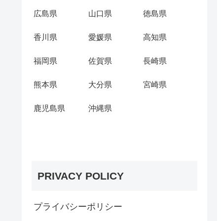
広島県
山口県
徳島県
香川県
愛媛県
高知県
福岡県
佐賀県
長崎県
熊本県
大分県
宮崎県
鹿児島県
沖縄県
PRIVACY POLICY
プライバシーポリシー