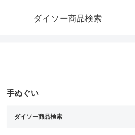
ダイソー商品検索
手ぬぐい
ダイソー商品検索