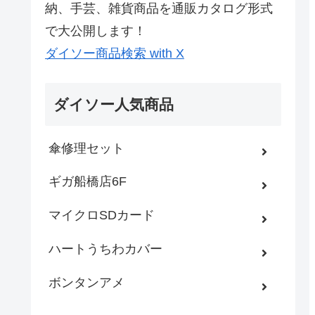
納、手芸、雑貨商品を通販カタログ形式
で大公開します！
ダイソー商品検索 with X
ダイソー人気商品
傘修理セット
ギガ船橋店6F
マイクロSDカード
ハートうちわカバー
ボンタンアメ