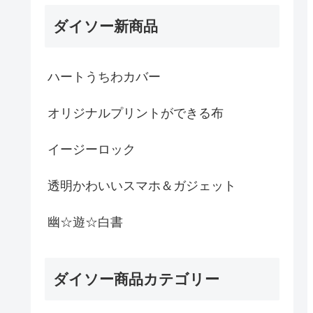
ダイソー新商品
ハートうちわカバー
オリジナルプリントができる布
イージーロック
透明かわいいスマホ＆ガジェット
幽☆遊☆白書
ダイソー商品カテゴリー