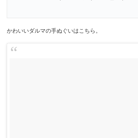
かわいいダルマの手ぬぐいはこちら。