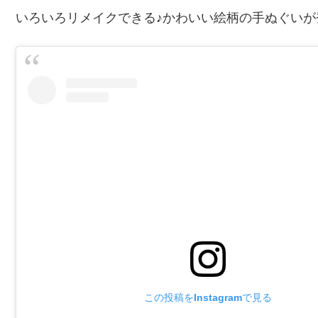
いろいろリメイクできる♪かわいい絵柄の手ぬぐいが
この投稿をInstagramで見る