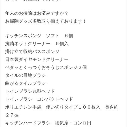
年末のお掃除はお済みですか？
お掃除グッズ多数取り揃えております！
キッチンスポンジ ソフト ６個
抗菌ネットクリーナー ６個入
掛け立て収納バススポンジ
日本製ダイヤモンドクリーナー
ペタッとくっつくおそうじスポンジ２個
タイルの目地ブラシ
曲がるタイルブラシ
トイレブラシ丸型ヘッド
トイレブラシ コンパクトヘッド
ポリエチレン手袋 使い切りタイプ１００枚入 長さ約
２７㎝
キッチンハードブラシ 換気扇・コンロ用