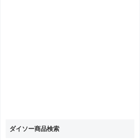
ダイソー商品検索