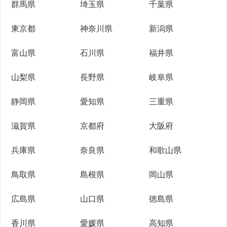
群馬県
埼玉県
千葉県
東京都
神奈川県
新潟県
富山県
石川県
福井県
山梨県
長野県
岐阜県
静岡県
愛知県
三重県
滋賀県
京都府
大阪府
兵庫県
奈良県
和歌山県
鳥取県
島根県
岡山県
広島県
山口県
徳島県
香川県
愛媛県
高知県