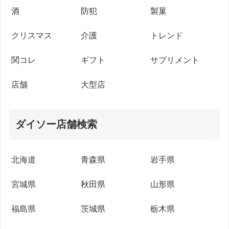
酒
防犯
製菓
クリスマス
介護
トレンド
関コレ
ギフト
サプリメント
店舗
大型店
ダイソー店舗検索
北海道
青森県
岩手県
宮城県
秋田県
山形県
福島県
茨城県
栃木県