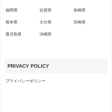
福岡県
佐賀県
長崎県
熊本県
大分県
宮崎県
鹿児島県
沖縄県
PRIVACY POLICY
プライバシーポリシー