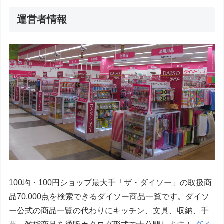
運営者情報
100均・100円ショップ最大手「ザ・ダイソー」の取扱商
品70,000点を検索できるダイソー商品一覧です。ダイソ
ー公式の商品一覧の代わりにキッチン、文具、収納、手