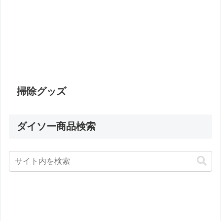
掃除グッズ
ダイソー商品検索