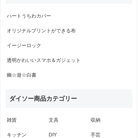
ハートうちわカバー
オリジナルプリントができる布
イージーロック
透明かわいいスマホ＆ガジェット
幽☆遊☆白書
ダイソー商品カテゴリー
雑貨
文具
収納
キッチン
DIY
手芸