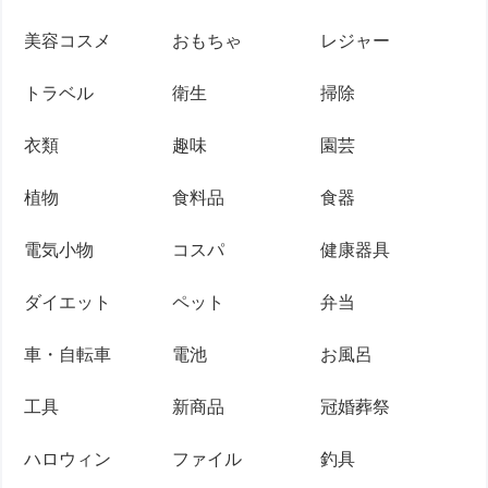
美容コスメ
おもちゃ
レジャー
トラベル
衛生
掃除
衣類
趣味
園芸
植物
食料品
食器
電気小物
コスパ
健康器具
ダイエット
ペット
弁当
車・自転車
電池
お風呂
工具
新商品
冠婚葬祭
ハロウィン
ファイル
釣具