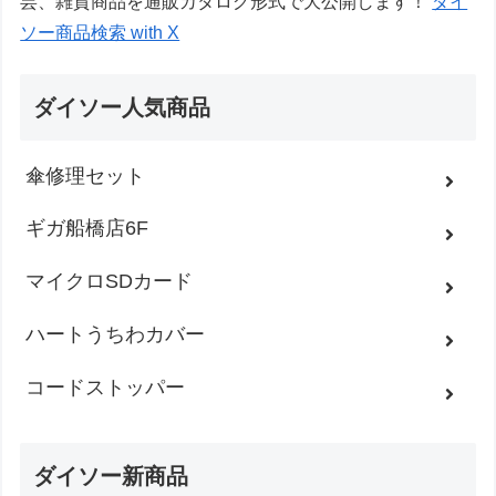
芸、雑貨商品を通販カタログ形式で大公開します！
ダイ
ソー商品検索 with X
ダイソー人気商品
傘修理セット
ギガ船橋店6F
マイクロSDカード
ハートうちわカバー
コードストッパー
ダイソー新商品