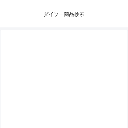
ダイソー商品検索