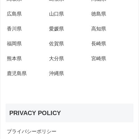
広島県
山口県
徳島県
香川県
愛媛県
高知県
福岡県
佐賀県
長崎県
熊本県
大分県
宮崎県
鹿児島県
沖縄県
PRIVACY POLICY
プライバシーポリシー