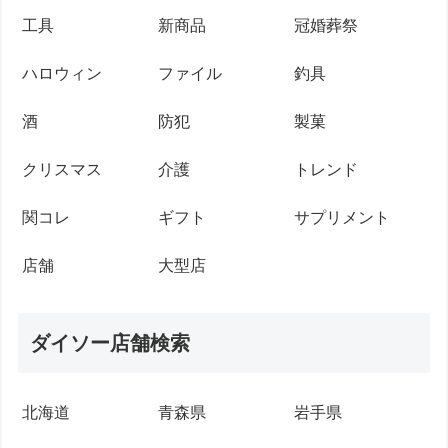
工具
新商品
冠婚葬祭
ハロウィン
ファイル
釣具
酒
防犯
製菓
クリスマス
介護
トレンド
関コレ
ギフト
サプリメント
店舗
大型店
ダイソー店舗検索
北海道
青森県
岩手県