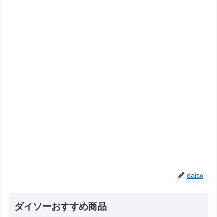
daiso
ダイソーおすすめ商品