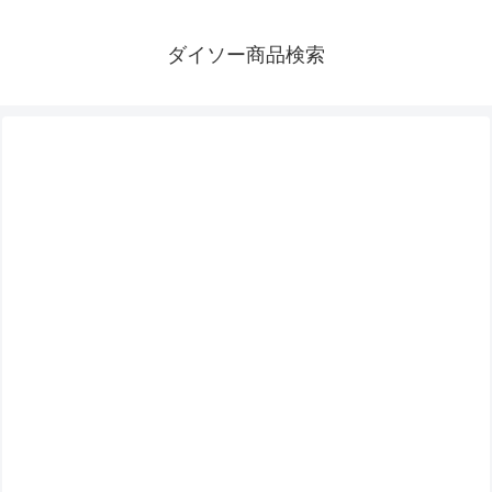
ダイソー商品検索