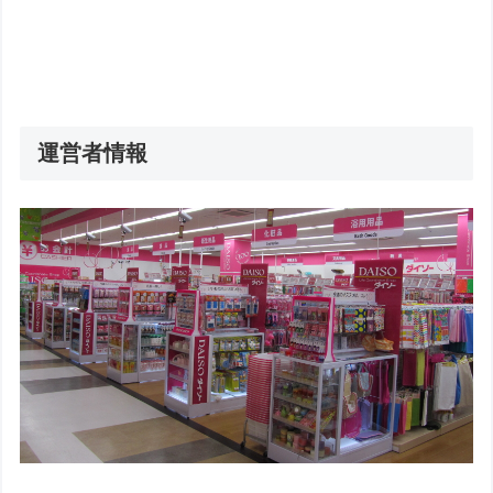
運営者情報