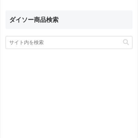
ダイソー商品検索