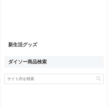
新生活グッズ
ダイソー商品検索