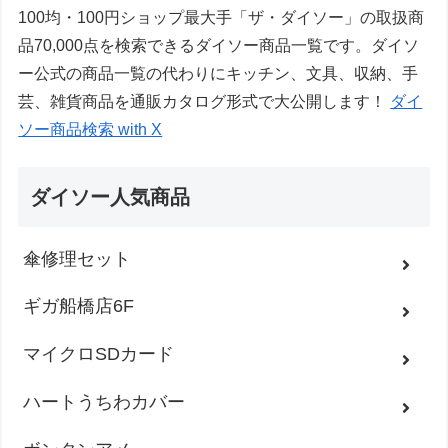
100均・100円ショップ最大手「ザ・ダイソー」の取扱商
品70,000点を検索できるダイソー商品一覧です。ダイソ
ー公式の商品一覧の代わりにキッチン、文具、収納、手
芸、雑貨商品を通販カタログ形式で大公開します！
ダイ
ソー商品検索 with X
ダイソー人気商品
傘修理セット
ギガ船橋店6F
マイクロSDカード
ハートうちわカバー