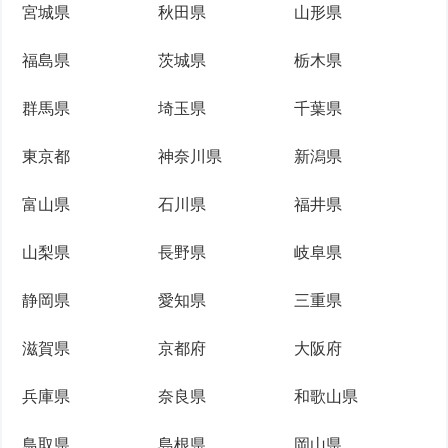
宮城県
秋田県
山形県
福島県
茨城県
栃木県
群馬県
埼玉県
千葉県
東京都
神奈川県
新潟県
富山県
石川県
福井県
山梨県
長野県
岐阜県
静岡県
愛知県
三重県
滋賀県
京都府
大阪府
兵庫県
奈良県
和歌山県
鳥取県
島根県
岡山県