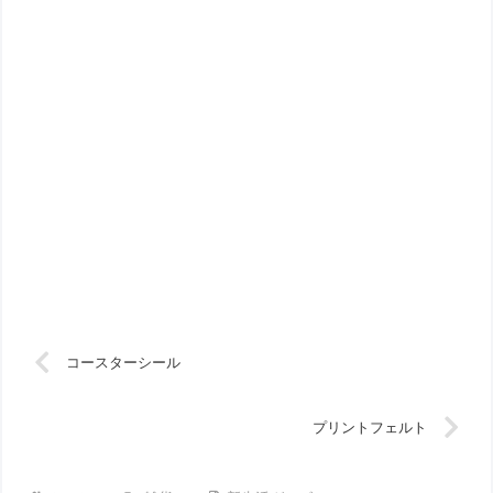
コースターシール
プリントフェルト