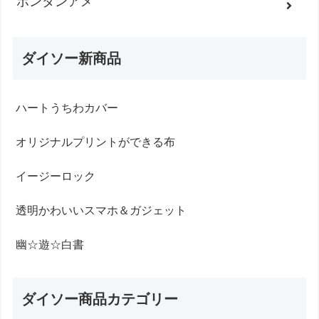
ボンタンアメ
ダイソー新商品
ハートうちわカバー
オリジナルプリントができる布
イージーロック
透明かわいいスマホ＆ガジェット
幽☆遊☆白書
ダイソー商品カテゴリー