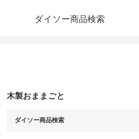
ダイソー商品検索
木製おままごと
ダイソー商品検索