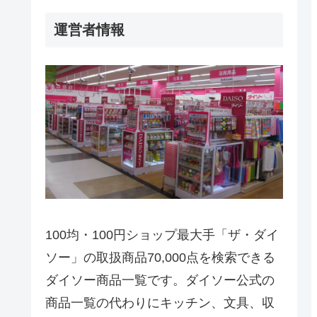
運営者情報
100均・100円ショップ最大手「ザ・ダイ
ソー」の取扱商品70,000点を検索できる
ダイソー商品一覧です。ダイソー公式の
商品一覧の代わりにキッチン、文具、収