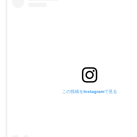
この投稿をInstagramで見る