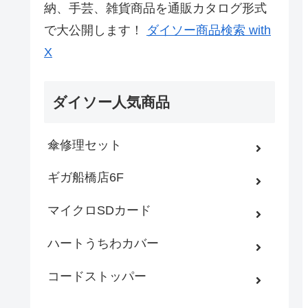
納、手芸、雑貨商品を通販カタログ形式
で大公開します！
ダイソー商品検索 with
X
ダイソー人気商品
傘修理セット
ギガ船橋店6F
マイクロSDカード
ハートうちわカバー
コードストッパー