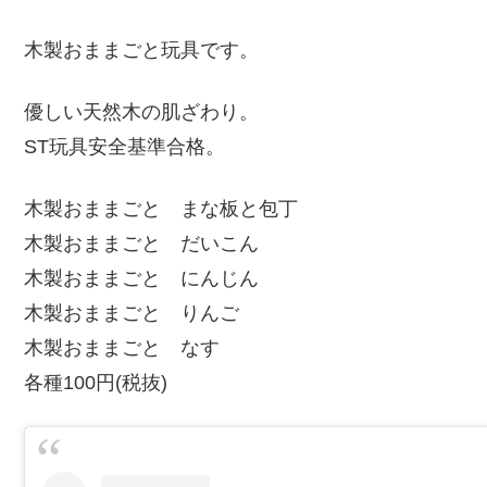
木製おままごと玩具です。
優しい天然木の肌ざわり。
ST玩具安全基準合格。
木製おままごと まな板と包丁
木製おままごと だいこん
木製おままごと にんじん
木製おままごと りんご
木製おままごと なす
各種100円(税抜)