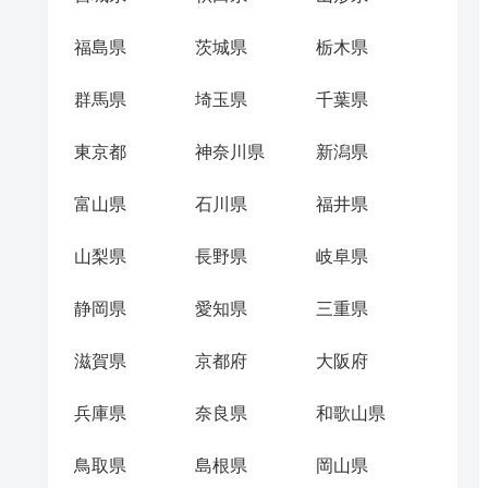
福島県
茨城県
栃木県
群馬県
埼玉県
千葉県
東京都
神奈川県
新潟県
富山県
石川県
福井県
山梨県
長野県
岐阜県
静岡県
愛知県
三重県
滋賀県
京都府
大阪府
兵庫県
奈良県
和歌山県
鳥取県
島根県
岡山県