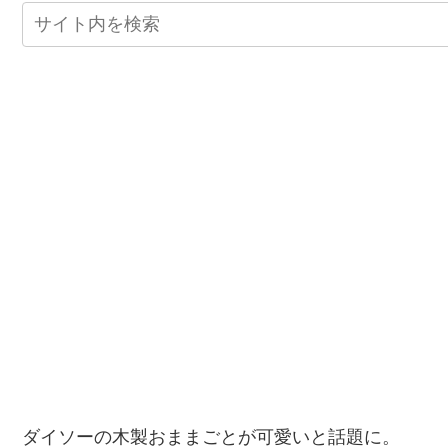
ダイソーの木製おままごとが可愛いと話題に。