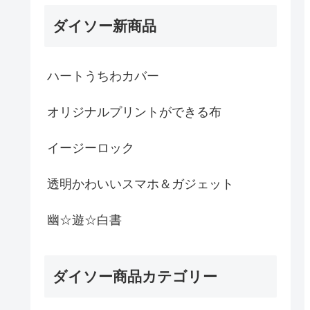
ダイソー新商品
ハートうちわカバー
オリジナルプリントができる布
イージーロック
透明かわいいスマホ＆ガジェット
幽☆遊☆白書
ダイソー商品カテゴリー