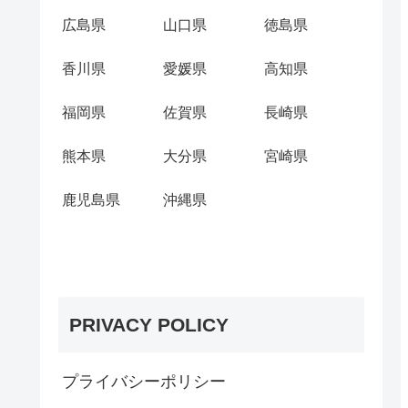
広島県
山口県
徳島県
香川県
愛媛県
高知県
福岡県
佐賀県
長崎県
熊本県
大分県
宮崎県
鹿児島県
沖縄県
PRIVACY POLICY
プライバシーポリシー