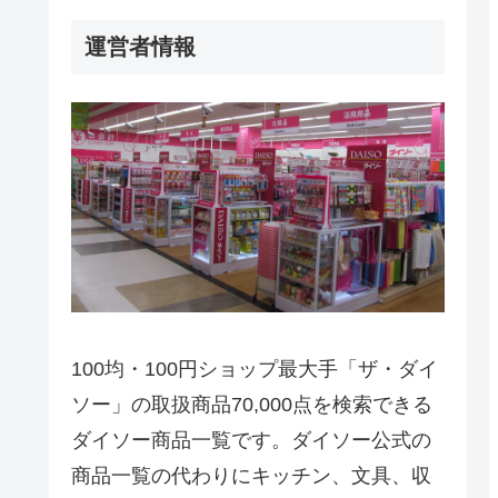
運営者情報
100均・100円ショップ最大手「ザ・ダイ
ソー」の取扱商品70,000点を検索できる
ダイソー商品一覧です。ダイソー公式の
商品一覧の代わりにキッチン、文具、収