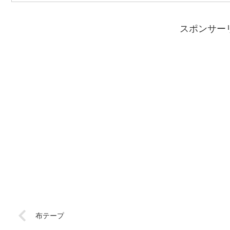
スポンサー
布テープ