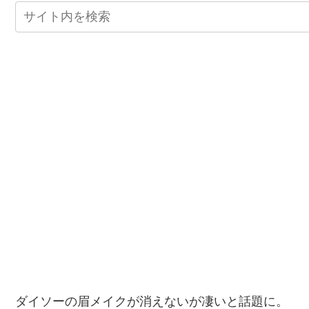
ダイソーの眉メイクが消えないが凄いと話題に。