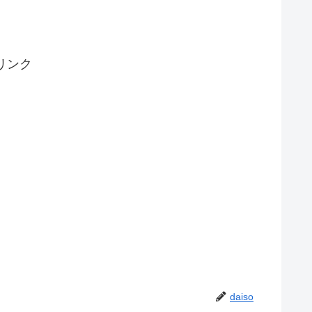
リンク
daiso