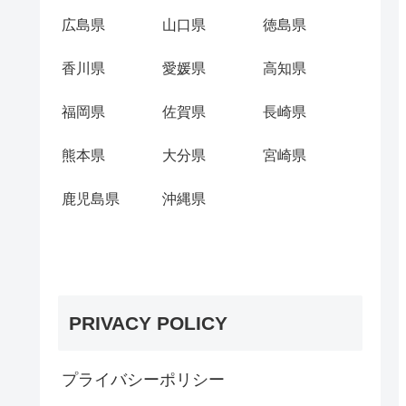
広島県
山口県
徳島県
香川県
愛媛県
高知県
福岡県
佐賀県
長崎県
熊本県
大分県
宮崎県
鹿児島県
沖縄県
PRIVACY POLICY
プライバシーポリシー