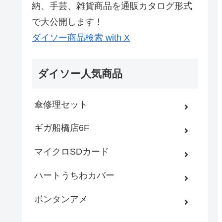
納、手芸、雑貨商品を通販カタログ形式
で大公開します！
ダイソー商品検索 with X
ダイソー人気商品
傘修理セット
ギガ船橋店6F
マイクロSDカード
ハートうちわカバー
ボンタンアメ