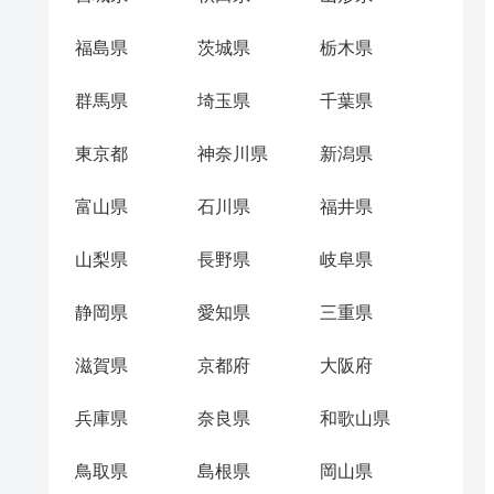
福島県
茨城県
栃木県
群馬県
埼玉県
千葉県
東京都
神奈川県
新潟県
富山県
石川県
福井県
山梨県
長野県
岐阜県
静岡県
愛知県
三重県
滋賀県
京都府
大阪府
兵庫県
奈良県
和歌山県
鳥取県
島根県
岡山県