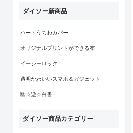
ダイソー新商品
ハートうちわカバー
オリジナルプリントができる布
イージーロック
透明かわいいスマホ＆ガジェット
幽☆遊☆白書
ダイソー商品カテゴリー