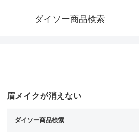
ダイソー商品検索
眉メイクが消えない
ダイソー商品検索