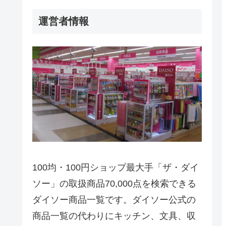
運営者情報
100均・100円ショップ最大手「ザ・ダイ
ソー」の取扱商品70,000点を検索できる
ダイソー商品一覧です。ダイソー公式の
商品一覧の代わりにキッチン、文具、収