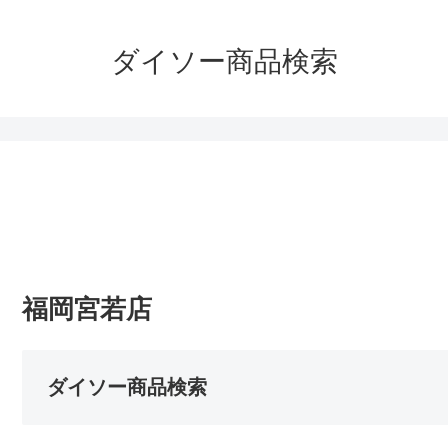
ダイソー商品検索
福岡宮若店
ダイソー商品検索