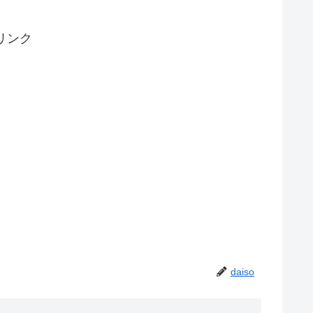
リンク
daiso