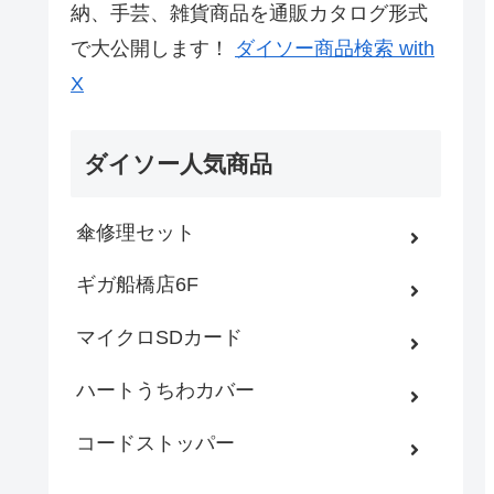
納、手芸、雑貨商品を通販カタログ形式
で大公開します！
ダイソー商品検索 with
X
ダイソー人気商品
傘修理セット
ギガ船橋店6F
マイクロSDカード
ハートうちわカバー
コードストッパー