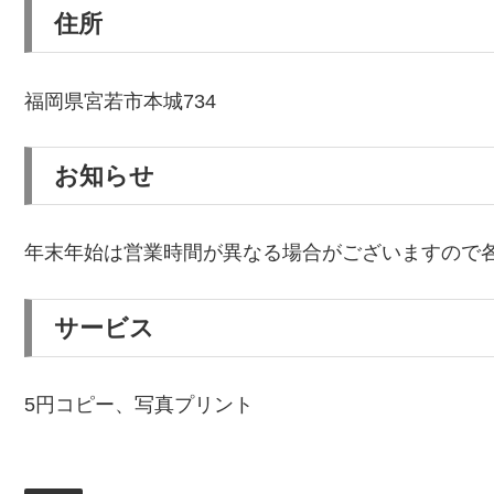
住所
福岡県宮若市本城734
お知らせ
年末年始は営業時間が異なる場合がございますので
サービス
5円コピー、写真プリント