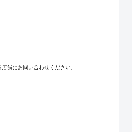
各店舗にお問い合わせください。