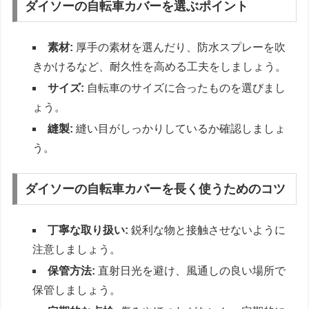
ダイソーの自転車カバーを選ぶポイント
素材:
厚手の素材を選んだり、防水スプレーを吹
きかけるなど、耐久性を高める工夫をしましょう。
サイズ:
自転車のサイズに合ったものを選びまし
ょう。
縫製:
縫い目がしっかりしているか確認しましょ
う。
ダイソーの自転車カバーを長く使うためのコツ
丁寧な取り扱い:
鋭利な物と接触させないように
注意しましょう。
保管方法:
直射日光を避け、風通しの良い場所で
保管しましょう。