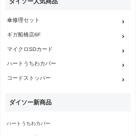
ダイソー人気商品
傘修理セット
ギガ船橋店6F
マイクロSDカード
ハートうちわカバー
コードストッパー
ダイソー新商品
ハートうちわカバー