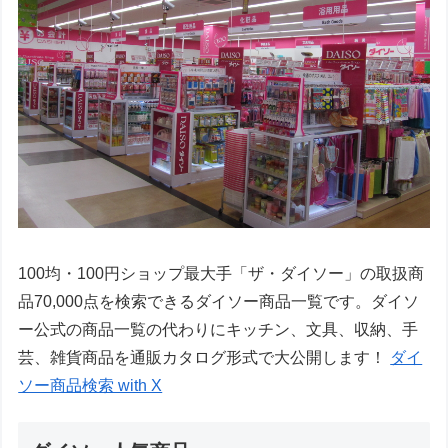
100均・100円ショップ最大手「ザ・ダイソー」の取扱商
品70,000点を検索できるダイソー商品一覧です。ダイソ
ー公式の商品一覧の代わりにキッチン、文具、収納、手
芸、雑貨商品を通販カタログ形式で大公開します！
ダイ
ソー商品検索 with X