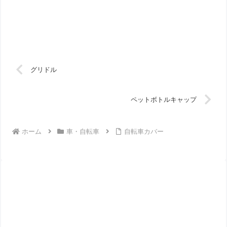
グリドル
ペットボトルキャップ
ホーム
車・自転車
自転車カバー