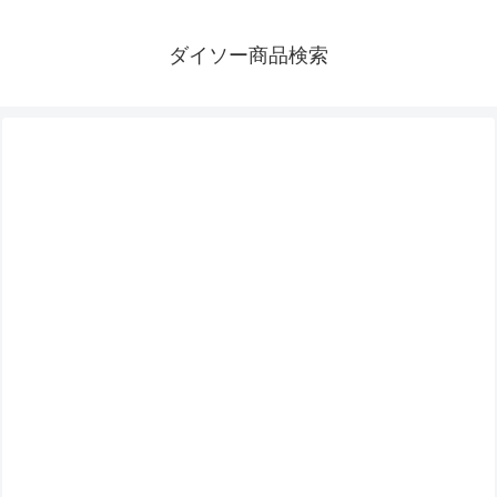
ダイソー商品検索