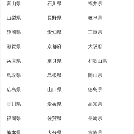
富山県
石川県
福井県
山梨県
長野県
岐阜県
静岡県
愛知県
三重県
滋賀県
京都府
大阪府
兵庫県
奈良県
和歌山県
鳥取県
島根県
岡山県
広島県
山口県
徳島県
香川県
愛媛県
高知県
福岡県
佐賀県
長崎県
熊本県
大分県
宮崎県