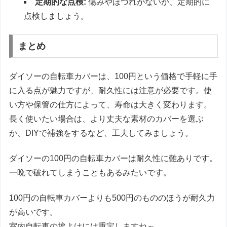
定期的な点検:
傷みやほつれがないか、定期的に
点検しましょう。
まとめ
ダイソーの自転車カバーは、100円という価格で手軽に手
に入る点が魅力ですが、耐久性には注意が必要です。使
い方や保管の仕方によって、寿命は大きく変わります。
長く使いたい場合は、より丈夫な素材のカバーを選ぶ
か、DIYで補強をするなど、工夫してみましょう。
ダイソーの100円の自転車カバーは耐久性に難ありです。
一晩で破れてしまうこともあるみたいです。
100円の自転車カバーよりも500円のもののほうが耐久力
が高いです。
室内自転車の埃よけには重宝しますね～。