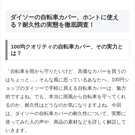
ダイソーの自転車カバー、ホントに使え
る？耐久性の実態を徹底調査！
100均クオリティの自転車カバー、その実力と
は？
「自転車を雨から守りたいけど、高価なカバーを買うの
はちょっと…」そんな風に思っているあなたへ。100円シ
ョップのダイソーで手軽に買える自転車カバーは、魅力
的ですよね。でも、本当に雨風から自転車を守ってくれ
るのか、耐久性はどうなのか気になりますよね。今回
は、ダイソーの自転車カバーの耐久性について、実際に
使ってみた人の声や、商品の素材などを詳しく解説して
いきます。