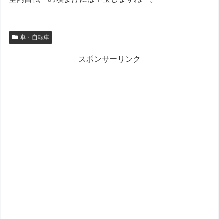
車・自転車
スポンサーリンク