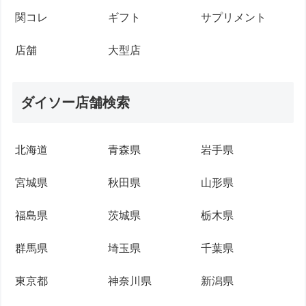
関コレ
ギフト
サプリメント
店舗
大型店
ダイソー店舗検索
北海道
青森県
岩手県
宮城県
秋田県
山形県
福島県
茨城県
栃木県
群馬県
埼玉県
千葉県
東京都
神奈川県
新潟県