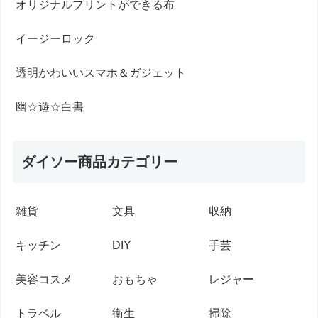
オリジナルプリントができる布
イージーロック
透明かわいいスマホ＆ガジェット
幽☆遊☆白書
ダイソー商品カテゴリー
雑貨
文具
収納
キッチン
DIY
手芸
美容コスメ
おもちゃ
レジャー
トラベル
衛生
掃除