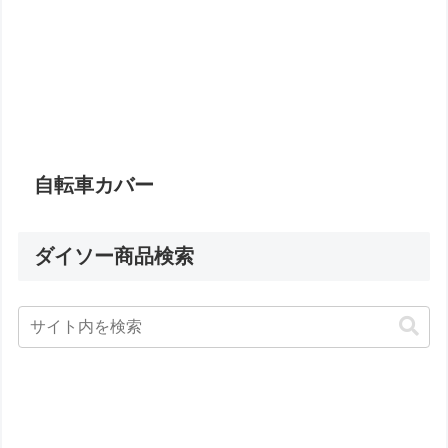
自転車カバー
ダイソー商品検索