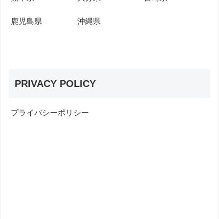
鹿児島県
沖縄県
PRIVACY POLICY
プライバシーポリシー