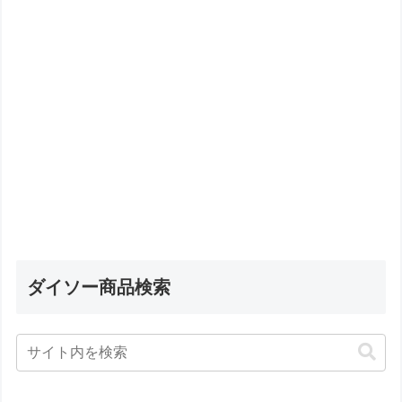
ダイソー商品検索