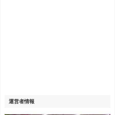
運営者情報