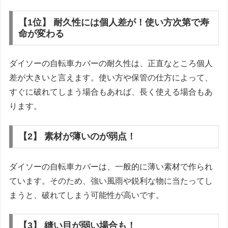
【1位】 耐久性には個人差が！使い方次第で寿
命が変わる
ダイソーの自転車カバーの耐久性は、正直なところ個人
差が大きいと言えます。使い方や保管の仕方によって、
すぐに破れてしまう場合もあれば、長く使える場合もあ
ります。
【2】 素材が薄いのが弱点！
ダイソーの自転車カバーは、一般的に薄い素材で作られ
ています。そのため、強い風雨や鋭利な物に当たってし
まうと、破れてしまう可能性が高いです。
【3】 縫い目が弱い場合も！