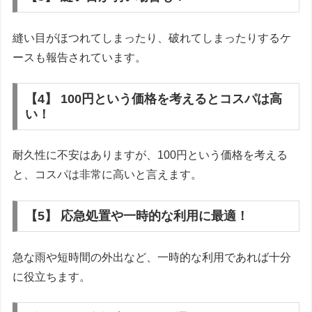
縫い目がほつれてしまったり、破れてしまったりするケ
ースも報告されています。
【4】 100円という価格を考えるとコスパは高
い！
耐久性に不安はありますが、100円という価格を考える
と、コスパは非常に高いと言えます。
【5】 応急処置や一時的な利用に最適！
急な雨や短時間の外出など、一時的な利用であれば十分
に役立ちます。