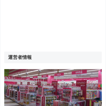
運営者情報