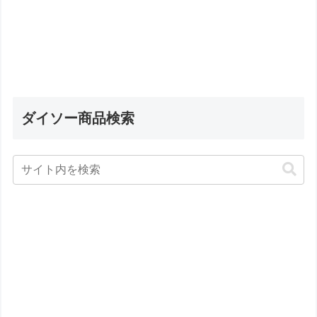
ダイソー商品検索