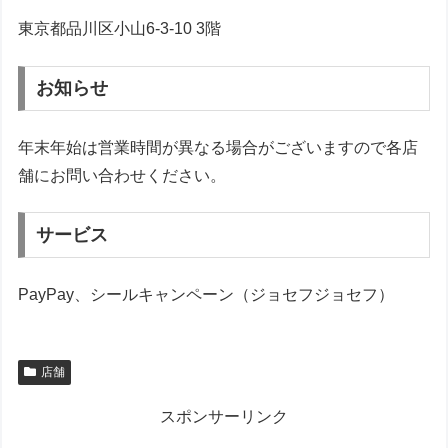
東京都品川区小山6-3-10 3階
お知らせ
年末年始は営業時間が異なる場合がございますので各店
舗にお問い合わせください。
サービス
PayPay、シールキャンペーン（ジョセフジョセフ）
店舗
スポンサーリンク