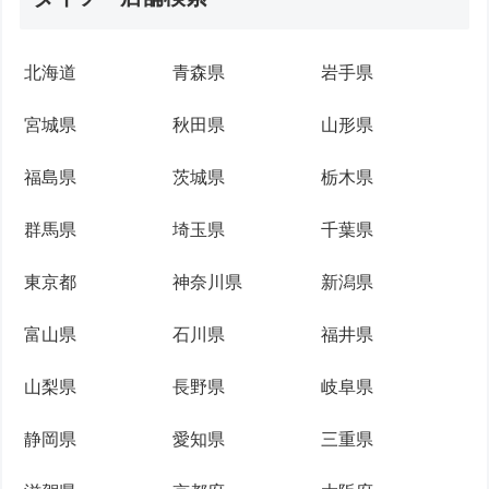
北海道
青森県
岩手県
宮城県
秋田県
山形県
福島県
茨城県
栃木県
群馬県
埼玉県
千葉県
東京都
神奈川県
新潟県
富山県
石川県
福井県
山梨県
長野県
岐阜県
静岡県
愛知県
三重県