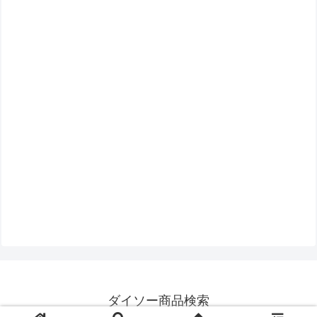
ダイソー商品検索