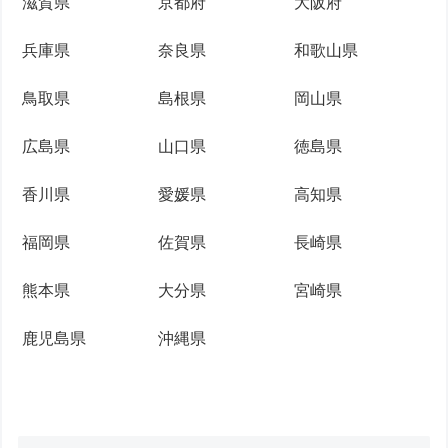
滋賀県
京都府
大阪府
兵庫県
奈良県
和歌山県
鳥取県
島根県
岡山県
広島県
山口県
徳島県
香川県
愛媛県
高知県
福岡県
佐賀県
長崎県
熊本県
大分県
宮崎県
鹿児島県
沖縄県