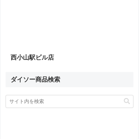
西小山駅ビル店
ダイソー商品検索