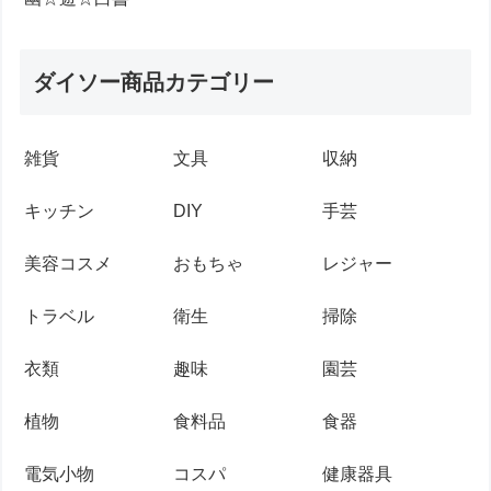
ダイソー商品カテゴリー
雑貨
文具
収納
キッチン
DIY
手芸
美容コスメ
おもちゃ
レジャー
トラベル
衛生
掃除
衣類
趣味
園芸
植物
食料品
食器
電気小物
コスパ
健康器具