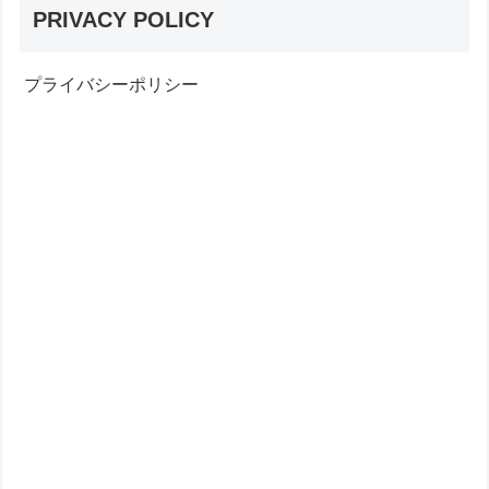
PRIVACY POLICY
プライバシーポリシー