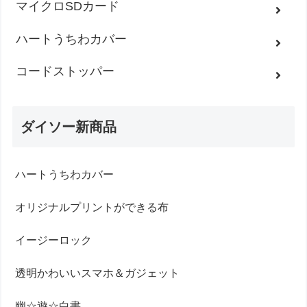
マイクロSDカード
ハートうちわカバー
コードストッパー
ダイソー新商品
ハートうちわカバー
オリジナルプリントができる布
イージーロック
透明かわいいスマホ＆ガジェット
幽☆遊☆白書