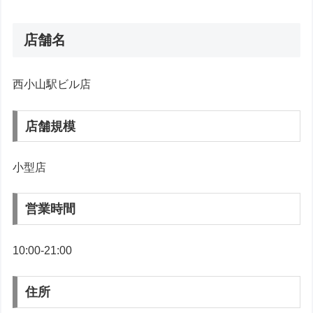
店舗名
西小山駅ビル店
店舗規模
小型店
営業時間
10:00-21:00
住所