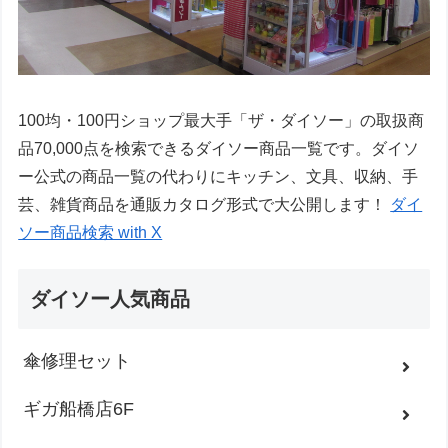
100均・100円ショップ最大手「ザ・ダイソー」の取扱商
品70,000点を検索できるダイソー商品一覧です。ダイソ
ー公式の商品一覧の代わりにキッチン、文具、収納、手
芸、雑貨商品を通販カタログ形式で大公開します！
ダイ
ソー商品検索 with X
ダイソー人気商品
傘修理セット
ギガ船橋店6F