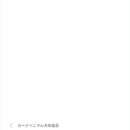
ヨークベニマル大街道店