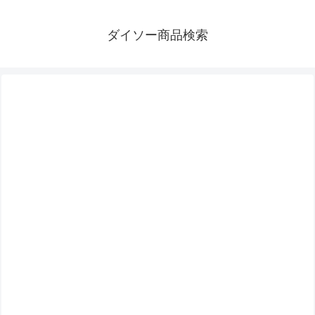
ダイソー商品検索