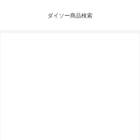
ダイソー商品検索