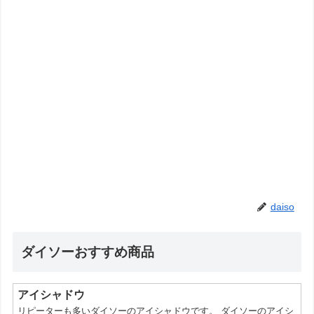
daiso
ダイソーおすすめ商品
アイシャドウ
リピーターも多いダイソーのアイシャドウです。 ダイソーのアイシ