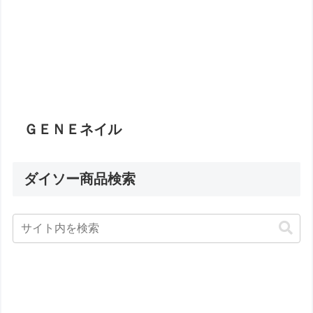
ＧＥＮＥネイル
ダイソー商品検索