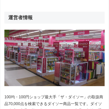
運営者情報
100均・100円ショップ最大手「ザ・ダイソー」の取扱商
品70,000点を検索できるダイソー商品一覧です。ダイソ