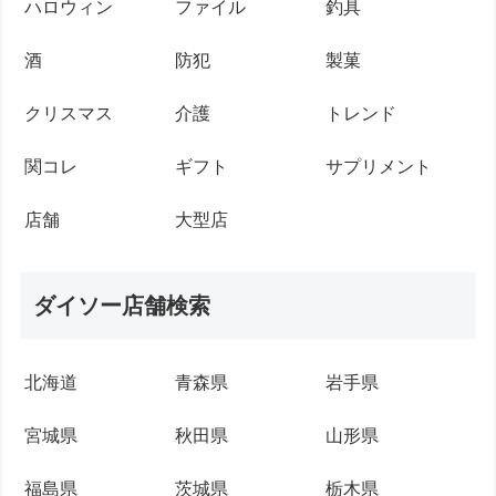
ハロウィン
ファイル
釣具
酒
防犯
製菓
クリスマス
介護
トレンド
関コレ
ギフト
サプリメント
店舗
大型店
ダイソー店舗検索
北海道
青森県
岩手県
宮城県
秋田県
山形県
福島県
茨城県
栃木県