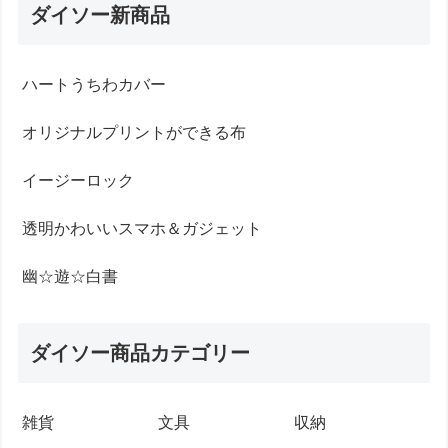
ダイソー新商品
ハートうちわカバー
オリジナルプリントができる布
イージーロック
透明かわいいスマホ＆ガジェット
幽☆遊☆白書
ダイソー商品カテゴリー
雑貨
文具
収納