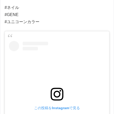
#ネイル
#GENE
#ユニコーンカラー
この投稿をInstagramで見る