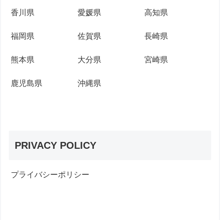
香川県
愛媛県
高知県
福岡県
佐賀県
長崎県
熊本県
大分県
宮崎県
鹿児島県
沖縄県
PRIVACY POLICY
プライバシーポリシー