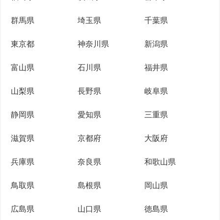
群馬県
埼玉県
千葉県
東京都
神奈川県
新潟県
富山県
石川県
福井県
山梨県
長野県
岐阜県
静岡県
愛知県
三重県
滋賀県
京都府
大阪府
兵庫県
奈良県
和歌山県
鳥取県
島根県
岡山県
広島県
山口県
徳島県