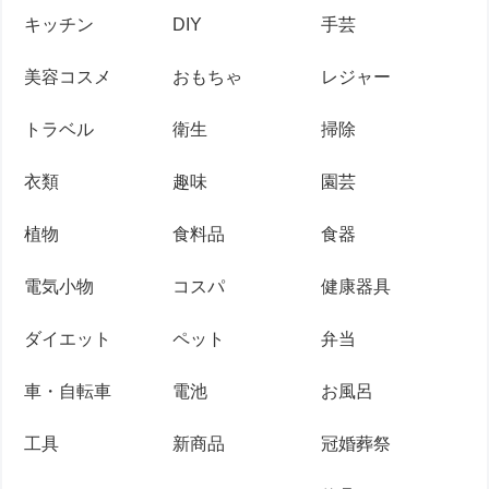
キッチン
DIY
手芸
美容コスメ
おもちゃ
レジャー
トラベル
衛生
掃除
衣類
趣味
園芸
植物
食料品
食器
電気小物
コスパ
健康器具
ダイエット
ペット
弁当
車・自転車
電池
お風呂
工具
新商品
冠婚葬祭