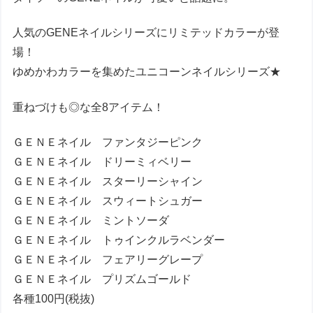
人気のGENEネイルシリーズにリミテッドカラーが登
場！
ゆめかわカラーを集めたユニコーンネイルシリーズ★
重ねづけも◎な全8アイテム！
ＧＥＮＥネイル ファンタジーピンク
ＧＥＮＥネイル ドリーミィベリー
ＧＥＮＥネイル スターリーシャイン
ＧＥＮＥネイル スウィートシュガー
ＧＥＮＥネイル ミントソーダ
ＧＥＮＥネイル トゥインクルラベンダー
ＧＥＮＥネイル フェアリーグレープ
ＧＥＮＥネイル プリズムゴールド
各種100円(税抜)