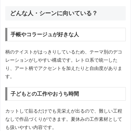
どんな人・シーンに向いている？
手帳やコラージュが好きな人
柄のテイストがはっきりしているため、テーマ別のデコ
レーションがしやすい構成です。レトロ系で統一した
り、アート柄でアクセントを加えたりと自由度がありま
す。
子どもとの工作やおうち時間
カットして貼るだけでも見栄えが出るので、難しい工程
なしで作品づくりができます。夏休みの工作素材として
も扱いやすい内容です。