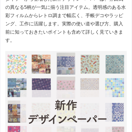
の異なる5柄が一気に揃う注目アイテム。透明感のある水
彩フィルムからレトロ調まで幅広く、手帳デコやラッピ
ング、工作に活躍します。実際の使い道や選び方、購入
前に知っておきたいポイントも含めて詳しく見ていきま
す。