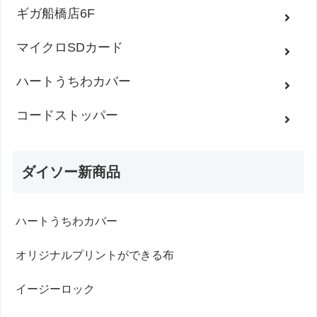
ギガ船橋店6F
マイクロSDカード
ハートうちわカバー
コードストッパー
ダイソー新商品
ハートうちわカバー
オリジナルプリントができる布
イージーロック