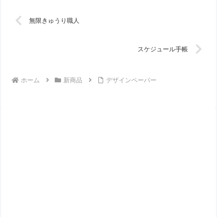
無限きゅうり職人
スケジュール手帳
ホーム
新商品
デザインペーパー