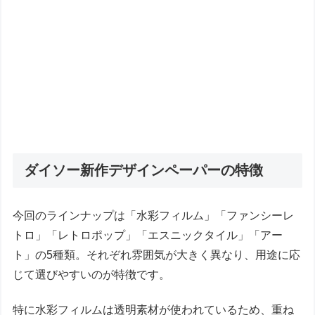
ダイソー新作デザインペーパーの特徴
今回のラインナップは「水彩フィルム」「ファンシーレ
トロ」「レトロポップ」「エスニックタイル」「アー
ト」の5種類。それぞれ雰囲気が大きく異なり、用途に応
じて選びやすいのが特徴です。
特に水彩フィルムは透明素材が使われているため、重ね