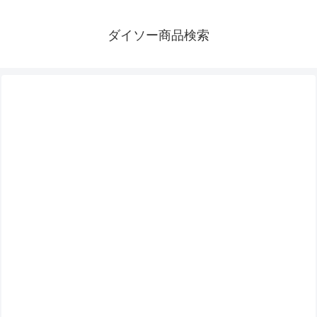
ダイソー商品検索