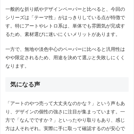
一般的な折り紙やデザインペーパーと比べると、今回の
シリーズは「テーマ性」がはっきりしている点が特徴で
す。特にアートやレトロ系は、単体でも雰囲気が完成す
るため、素材選びに迷いにくいメリットがあります。
一方で、無地や淡色中心のペーパーに比べると汎用性は
やや限定されるため、用途を決めて選ぶと失敗しにくく
なります。
気になる声
「アートのやつ売って大丈夫なのかな？」という声もあ
り、デザインの個性の強さに注目が集まっています。一
方で「なんでですか？」といったやり取りもあり、感じ
方は人それぞれ。実際に手に取って確認するのが安心で