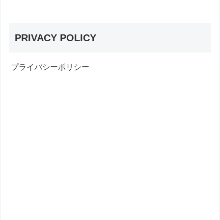
PRIVACY POLICY
プライバシーポリシー