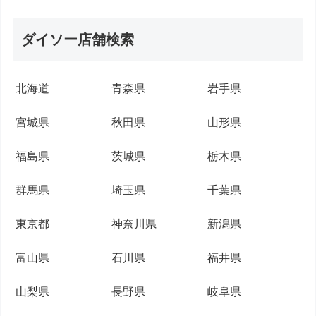
ダイソー店舗検索
北海道
青森県
岩手県
宮城県
秋田県
山形県
福島県
茨城県
栃木県
群馬県
埼玉県
千葉県
東京都
神奈川県
新潟県
富山県
石川県
福井県
山梨県
長野県
岐阜県