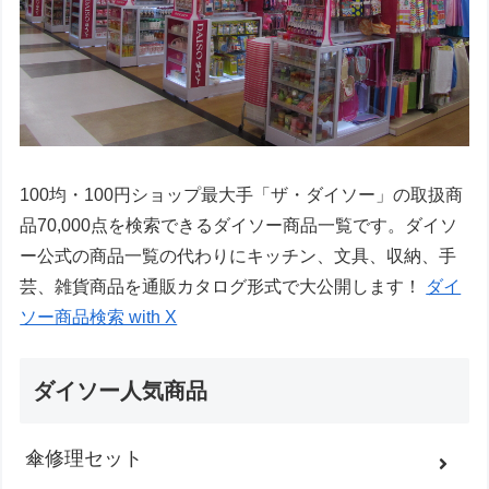
100均・100円ショップ最大手「ザ・ダイソー」の取扱商
品70,000点を検索できるダイソー商品一覧です。ダイソ
ー公式の商品一覧の代わりにキッチン、文具、収納、手
芸、雑貨商品を通販カタログ形式で大公開します！
ダイ
ソー商品検索 with X
ダイソー人気商品
傘修理セット