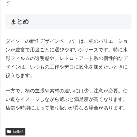
す。
まとめ
ダイソーの新作デザインペーパーは、柄のバリエーショ
ンが豊富で用途ごとに選びやすいシリーズです。特に水
彩フィルムの透明感や、レトロ・アート系の個性的なデ
ザインは、いつもの工作やデコに変化を加えたいときに
役立ちます。
一方で、柄の主張や素材の違いには少し注意が必要。使
い道をイメージしながら選ぶと満足度が高くなります。
店舗や時期によって取り扱いが異なる場合があります。
新商品