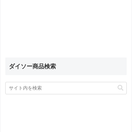
ダイソー商品検索