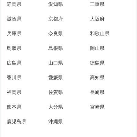
静岡県
愛知県
三重県
滋賀県
京都府
大阪府
兵庫県
奈良県
和歌山県
鳥取県
島根県
岡山県
広島県
山口県
徳島県
香川県
愛媛県
高知県
福岡県
佐賀県
長崎県
熊本県
大分県
宮崎県
鹿児島県
沖縄県