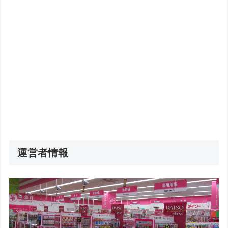
運営者情報