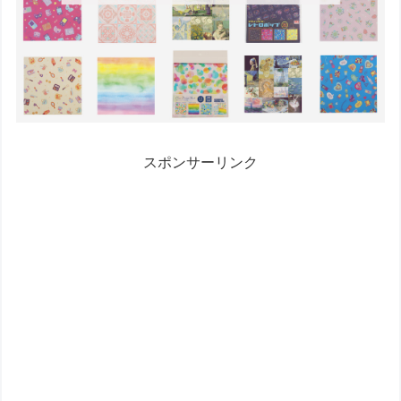
スポンサーリンク