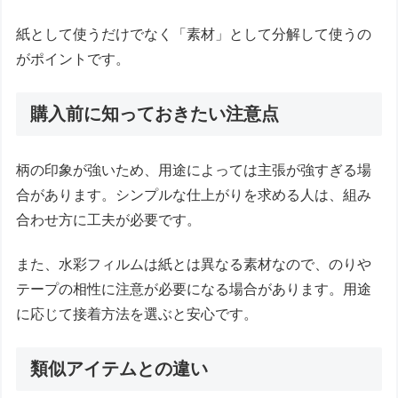
紙として使うだけでなく「素材」として分解して使うの
がポイントです。
購入前に知っておきたい注意点
柄の印象が強いため、用途によっては主張が強すぎる場
合があります。シンプルな仕上がりを求める人は、組み
合わせ方に工夫が必要です。
また、水彩フィルムは紙とは異なる素材なので、のりや
テープの相性に注意が必要になる場合があります。用途
に応じて接着方法を選ぶと安心です。
類似アイテムとの違い