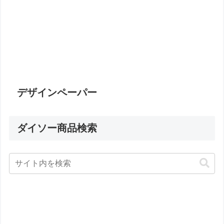
デザインペーパー
ダイソー商品検索