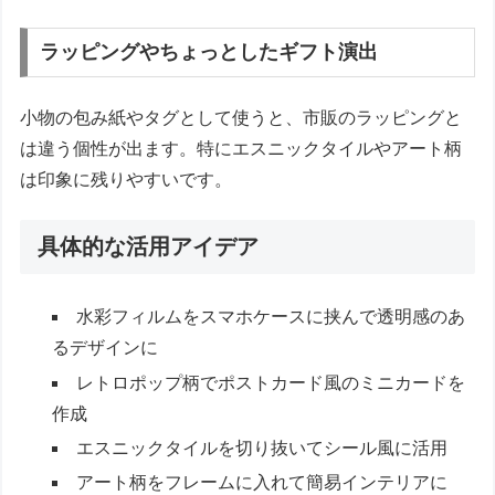
ラッピングやちょっとしたギフト演出
小物の包み紙やタグとして使うと、市販のラッピングと
は違う個性が出ます。特にエスニックタイルやアート柄
は印象に残りやすいです。
具体的な活用アイデア
水彩フィルムをスマホケースに挟んで透明感のあ
るデザインに
レトロポップ柄でポストカード風のミニカードを
作成
エスニックタイルを切り抜いてシール風に活用
アート柄をフレームに入れて簡易インテリアに