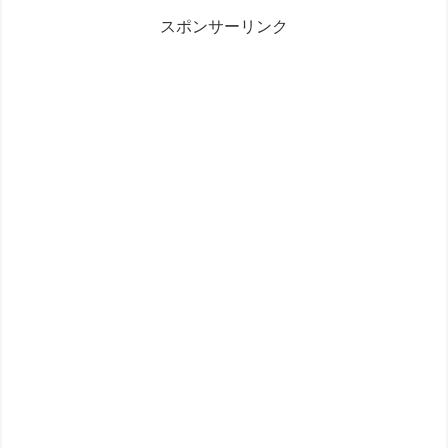
スポンサーリンク