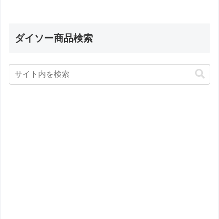
ダイソー商品検索