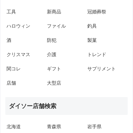
工具
新商品
冠婚葬祭
ハロウィン
ファイル
釣具
酒
防犯
製菓
クリスマス
介護
トレンド
関コレ
ギフト
サプリメント
店舗
大型店
ダイソー店舗検索
北海道
青森県
岩手県