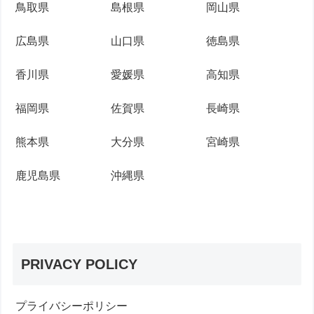
鳥取県
島根県
岡山県
広島県
山口県
徳島県
香川県
愛媛県
高知県
福岡県
佐賀県
長崎県
熊本県
大分県
宮崎県
鹿児島県
沖縄県
PRIVACY POLICY
プライバシーポリシー