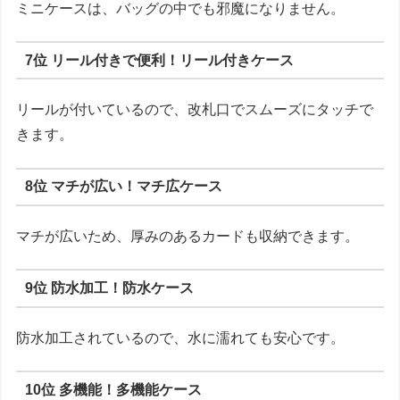
ミニケースは、バッグの中でも邪魔になりません。
7位 リール付きで便利！リール付きケース
リールが付いているので、改札口でスムーズにタッチで
きます。
8位 マチが広い！マチ広ケース
マチが広いため、厚みのあるカードも収納できます。
9位 防水加工！防水ケース
防水加工されているので、水に濡れても安心です。
10位 多機能！多機能ケース