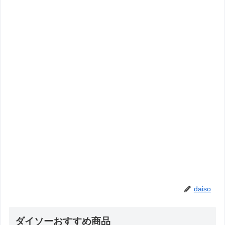
daiso
ダイソーおすすめ商品