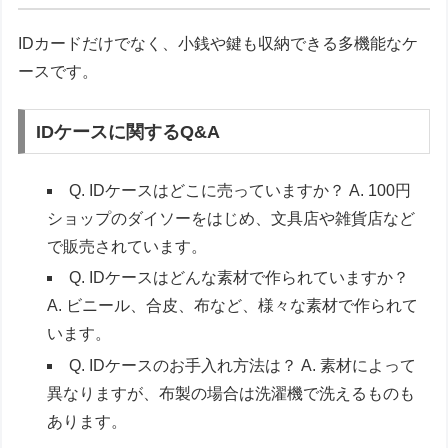
IDカードだけでなく、小銭や鍵も収納できる多機能なケ
ースです。
IDケースに関するQ&A
Q. IDケースはどこに売っていますか？ A. 100円
ショップのダイソーをはじめ、文具店や雑貨店など
で販売されています。
Q. IDケースはどんな素材で作られていますか？
A. ビニール、合皮、布など、様々な素材で作られて
います。
Q. IDケースのお手入れ方法は？ A. 素材によって
異なりますが、布製の場合は洗濯機で洗えるものも
あります。