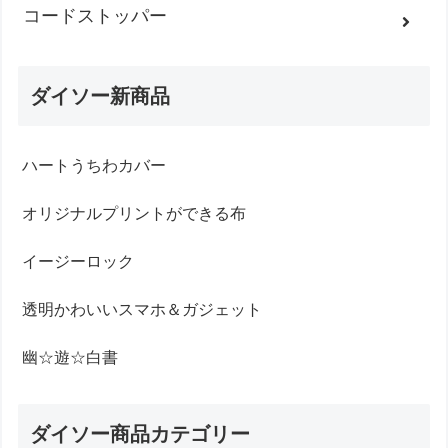
コードストッパー
ダイソー新商品
ハートうちわカバー
オリジナルプリントができる布
イージーロック
透明かわいいスマホ＆ガジェット
幽☆遊☆白書
ダイソー商品カテゴリー