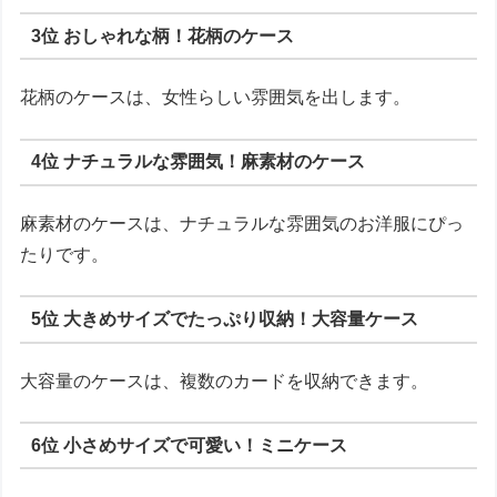
3位 おしゃれな柄！花柄のケース
花柄のケースは、女性らしい雰囲気を出します。
4位 ナチュラルな雰囲気！麻素材のケース
麻素材のケースは、ナチュラルな雰囲気のお洋服にぴっ
たりです。
5位 大きめサイズでたっぷり収納！大容量ケース
大容量のケースは、複数のカードを収納できます。
6位 小さめサイズで可愛い！ミニケース