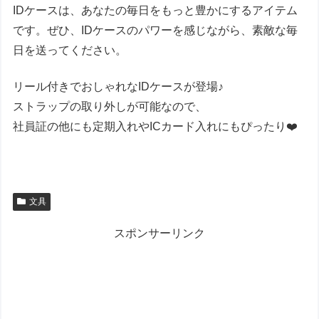
IDケースは、あなたの毎日をもっと豊かにするアイテム
です。ぜひ、IDケースのパワーを感じながら、素敵な毎
日を送ってください。
リール付きでおしゃれなIDケースが登場♪
ストラップの取り外しが可能なので、
社員証の他にも定期入れやICカード入れにもぴったり❤️
文具
スポンサーリンク