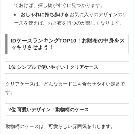
ておけば、探し物がすぐに見つかります。
おしゃれに持ち歩ける
お気に入りのデザインのケ
ースを使えば、お財布を持つのが楽しくなります。
IDケースランキングTOP10！お財布の中身をス
ッキリさせよう！
1位 シンプルで使いやすい！クリアケース
クリアケースは、どんなカードにも合わせやすい定番で
す。
2位 可愛いデザイン！動物柄のケース
動物柄のケースは、可愛らしい雰囲気を出します。