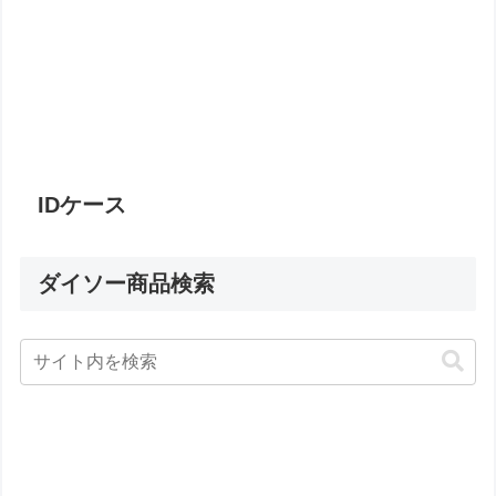
IDケース
ダイソー商品検索