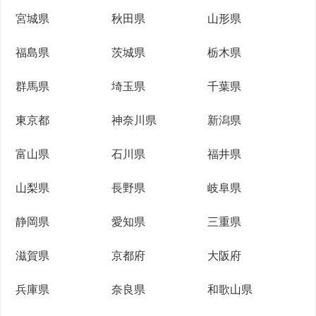
宮城県
秋田県
山形県
福島県
茨城県
栃木県
群馬県
埼玉県
千葉県
東京都
神奈川県
新潟県
富山県
石川県
福井県
山梨県
長野県
岐阜県
静岡県
愛知県
三重県
滋賀県
京都府
大阪府
兵庫県
奈良県
和歌山県