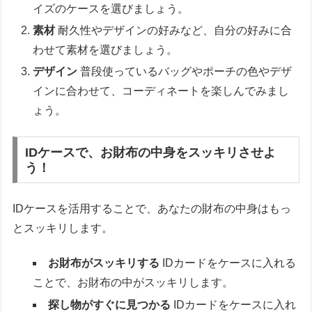
イズのケースを選びましょう。
素材
耐久性やデザインの好みなど、自分の好みに合
わせて素材を選びましょう。
デザイン
普段使っているバッグやポーチの色やデザ
インに合わせて、コーディネートを楽しんでみまし
ょう。
IDケースで、お財布の中身をスッキリさせよ
う！
IDケースを活用することで、あなたの財布の中身はもっ
とスッキリします。
お財布がスッキリする
IDカードをケースに入れる
ことで、お財布の中がスッキリします。
探し物がすぐに見つかる
IDカードをケースに入れ