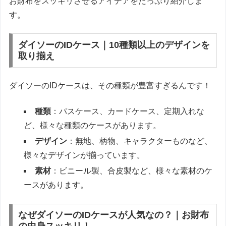
お財布をスッキリさせるアイデアをたっぷり紹介しま
す。
ダイソーのIDケース｜10種類以上のデザインを
取り揃え
ダイソーのIDケースは、その種類が豊富すぎるんです！
種類
：パスケース、カードケース、定期入れな
ど、様々な種類のケースがあります。
デザイン
：無地、柄物、キャラクターものなど、
様々なデザインが揃っています。
素材
：ビニール製、合皮製など、様々な素材のケ
ースがあります。
なぜダイソーのIDケースが人気なの？｜お財布