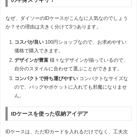
の中身スッキリ！
なぜ、ダイソーのIDケースがこんなに人気なのでしょう
か？その理由は大きく分けて3つあります。
コスパが良い
100円ショップなので、お求めやすい
価格で購入できます。
デザインが豊富
様々なデザインが揃っているので、
自分のスタイルに合わせて選ぶことができます。
コンパクトで持ち運びやすい
コンパクトなサイズな
ので、バッグやポケットに入れても邪魔になりませ
ん。
IDケースを使った収納アイデア
IDケースは、ただIDカードを入れるだけでなく、工夫次