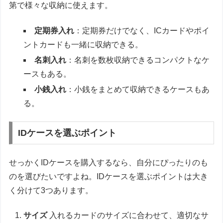
第で様々な収納に使えます。
定期券入れ
：定期券だけでなく、ICカードやポイ
ントカードも一緒に収納できる。
名刺入れ
：名刺を数枚収納できるコンパクトなケ
ースもある。
小銭入れ
：小銭をまとめて収納できるケースもあ
る。
IDケースを選ぶポイント
せっかくIDケースを購入するなら、自分にぴったりのも
のを選びたいですよね。IDケースを選ぶポイントは大き
く分けて3つあります。
サイズ
入れるカードのサイズに合わせて、適切なサ