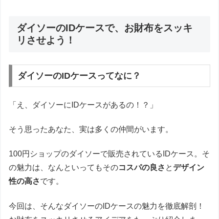
ダイソーのIDケースで、お財布をスッキ
リさせよう！
ダイソーのIDケースってなに？
「え、ダイソーにIDケースがあるの！？」
そう思ったあなた、実は多くの仲間がいます。
100円ショップのダイソーで販売されているIDケース。そ
の魅力は、なんといってもその
コスパの良さ
と
デザイン
性の高さ
です。
今回は、そんなダイソーのIDケースの魅力を徹底解剖！