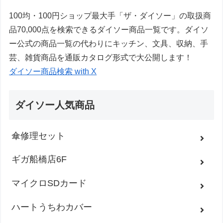
100均・100円ショップ最大手「ザ・ダイソー」の取扱商
品70,000点を検索できるダイソー商品一覧です。ダイソ
ー公式の商品一覧の代わりにキッチン、文具、収納、手
芸、雑貨商品を通販カタログ形式で大公開します！
ダイソー商品検索 with X
ダイソー人気商品
傘修理セット
ギガ船橋店6F
マイクロSDカード
ハートうちわカバー