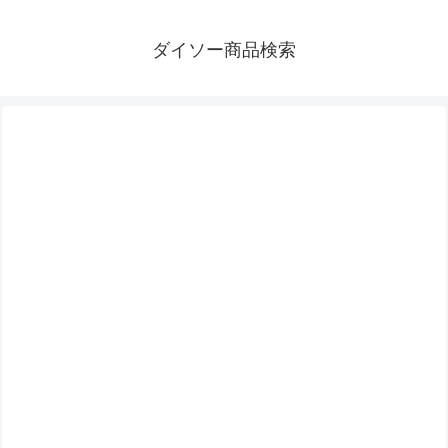
ダイソー商品検索