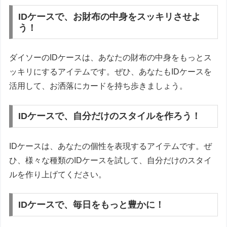
IDケースで、お財布の中身をスッキリさせよ
う！
ダイソーのIDケースは、あなたの財布の中身をもっとス
ッキリにするアイテムです。ぜひ、あなたもIDケースを
活用して、お洒落にカードを持ち歩きましょう。
IDケースで、自分だけのスタイルを作ろう！
IDケースは、あなたの個性を表現するアイテムです。ぜ
ひ、様々な種類のIDケースを試して、自分だけのスタイ
ルを作り上げてください。
IDケースで、毎日をもっと豊かに！