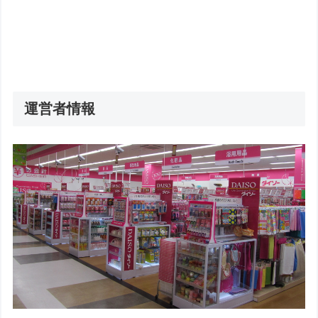
運営者情報