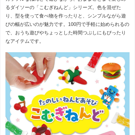
るダイソーの「こむぎねんど」シリーズ。色を混ぜた
り、型を使って食べ物を作ったりと、シンプルながら遊
びの幅が広いのが魅力です。100円で手軽に始められるの
で、おうち遊びやちょっとした時間つぶしにもぴったり
なアイテムです。