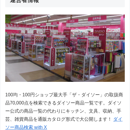
運営者情報
100均・100円ショップ最大手「ザ・ダイソー」の取扱商
品70,000点を検索できるダイソー商品一覧です。ダイソ
ー公式の商品一覧の代わりにキッチン、文具、収納、手
芸、雑貨商品を通販カタログ形式で大公開します！
ダイ
ソー商品検索 with X