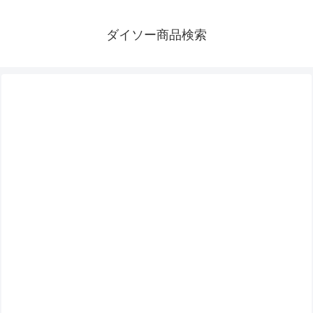
ダイソー商品検索