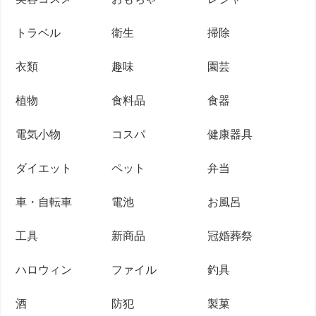
トラベル
衛生
掃除
衣類
趣味
園芸
植物
食料品
食器
電気小物
コスパ
健康器具
ダイエット
ペット
弁当
車・自転車
電池
お風呂
工具
新商品
冠婚葬祭
ハロウィン
ファイル
釣具
酒
防犯
製菓