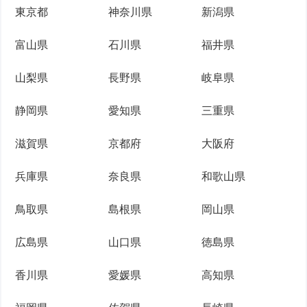
東京都
神奈川県
新潟県
富山県
石川県
福井県
山梨県
長野県
岐阜県
静岡県
愛知県
三重県
滋賀県
京都府
大阪府
兵庫県
奈良県
和歌山県
鳥取県
島根県
岡山県
広島県
山口県
徳島県
香川県
愛媛県
高知県