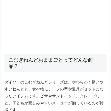
こむぎねんどおままごとってどんな商
品？
ダイソーのこむぎねんどシリーズは、やわらかく扱いや
すいねんどと、食べ物モチーフの型や道具がセットにな
ったアイテムです。ピザやサンドイッチ、クレープな
ど、子どもが親しみやすいメニューが揃っているのが特
徴です。