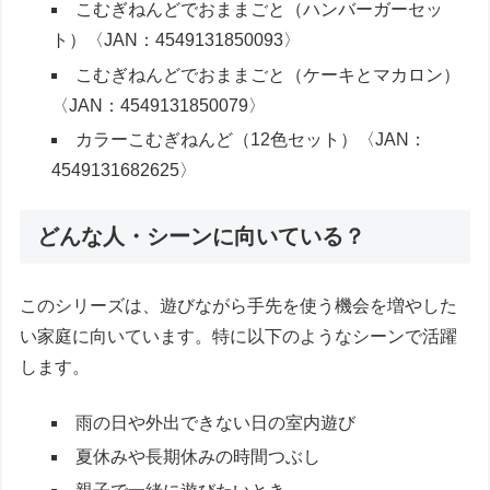
こむぎねんどでおままごと（ハンバーガーセッ
ト）〈JAN：4549131850093〉
こむぎねんどでおままごと（ケーキとマカロン）
〈JAN：4549131850079〉
カラーこむぎねんど（12色セット）〈JAN：
4549131682625〉
どんな人・シーンに向いている？
このシリーズは、遊びながら手先を使う機会を増やした
い家庭に向いています。特に以下のようなシーンで活躍
します。
雨の日や外出できない日の室内遊び
夏休みや長期休みの時間つぶし