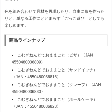
色を組み合わせて具材を再現したり、自由に形を作った
りと、単なる工作にとどまらず「ごっこ遊び」としても
楽しめます。
商品ラインナップ
こむぎねんどでおままごと（ピザ）〈JAN：
4550480036809〉
こむぎねんどでおままごと（サンドイッチ）
〈JAN：4550480036816〉
こむぎねんどでおままごと（クレープ）〈JAN：
4550480036830〉
こむぎねんどでおままごと（ホールケーキ）
〈JAN：4550480036823〉