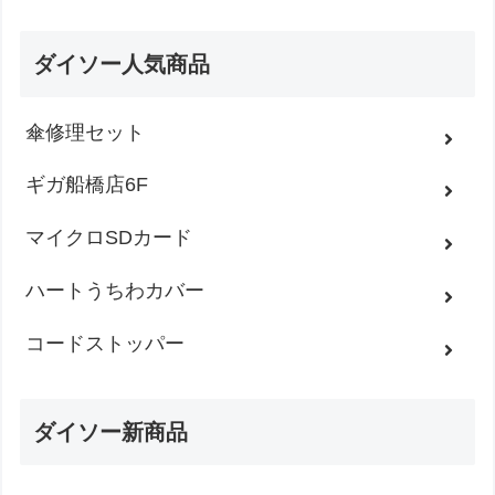
ダイソー人気商品
傘修理セット
ギガ船橋店6F
マイクロSDカード
ハートうちわカバー
コードストッパー
ダイソー新商品