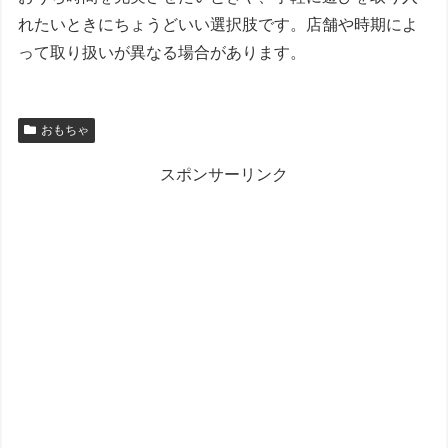
れたいときにちょうどいい選択肢です。店舗や時期によ
って取り扱いが異なる場合があります。
おもちゃ
スポンサーリンク