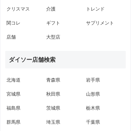
クリスマス
介護
トレンド
関コレ
ギフト
サプリメント
店舗
大型店
ダイソー店舗検索
北海道
青森県
岩手県
宮城県
秋田県
山形県
福島県
茨城県
栃木県
群馬県
埼玉県
千葉県