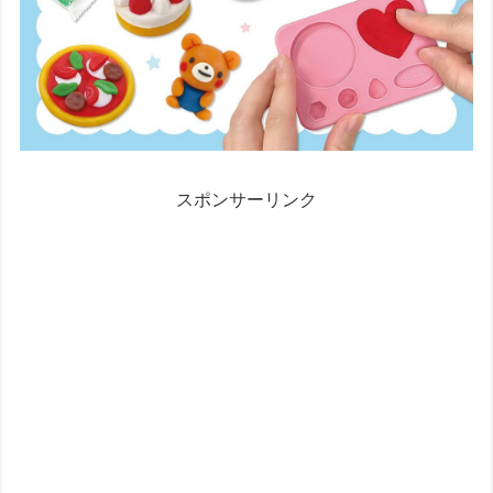
スポンサーリンク