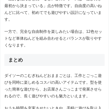
最初から決まっている」点が特徴です。自由度の高いね
んどに比べて、初めてでも遊びやすい設計になっていま
す。
一方で、完全な自由制作を楽しみたい場合は、12色セッ
トなど単体ねんどを組み合わせるとバランスが取りやす
くなります。
まとめ
ダイソーのこむぎねんどおままごとは、工作とごっこ遊
びを同時に楽しめるコスパの高いアイテムです。型を使
った簡単な遊びから、お店屋さんごっこまで発展させら
れるので、長く遊びやすいのも魅力といえます。
おうち時間を充実させたいときや、手軽に遊びを取り入