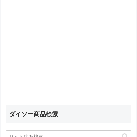
ダイソー商品検索