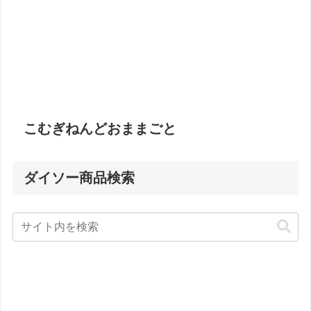
こむぎねんどおままごと
ダイソー商品検索