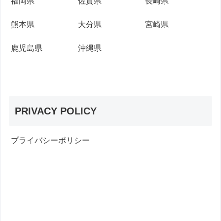
福岡県
佐賀県
長崎県
熊本県
大分県
宮崎県
鹿児島県
沖縄県
PRIVACY POLICY
プライバシーポリシー