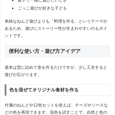
親子で一緒に遊びたいとき
ごっこ遊びが好きな子ども
単純なねんど遊びよりも「料理を作る」というテーマが
あるため、遊びにストーリー性が生まれやすいのもポイ
ントです。
便利な使い方・遊び方アイデア
基本は型に詰めて形を作るだけですが、少し工夫すると
遊びが広がります。
色を混ぜてオリジナル食材を作る
付属のねんどや12色セットを使えば、チーズやソースな
どの色を再現できます。混色を試すことで、自然と色の