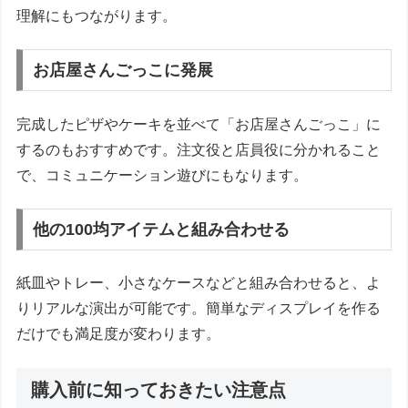
理解にもつながります。
お店屋さんごっこに発展
完成したピザやケーキを並べて「お店屋さんごっこ」に
するのもおすすめです。注文役と店員役に分かれること
で、コミュニケーション遊びにもなります。
他の100均アイテムと組み合わせる
紙皿やトレー、小さなケースなどと組み合わせると、よ
りリアルな演出が可能です。簡単なディスプレイを作る
だけでも満足度が変わります。
購入前に知っておきたい注意点