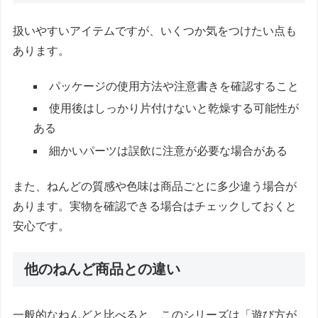
扱いやすいアイテムですが、いくつか気をつけたい点も
あります。
パッケージの使用方法や注意書きを確認すること
使用後はしっかり片付けないと乾燥する可能性が
ある
細かいパーツは誤飲に注意が必要な場合がある
また、ねんどの質感や色味は商品ごとに多少違う場合が
あります。実物を確認できる場合はチェックしておくと
安心です。
他のねんど商品との違い
一般的なねんどと比べると、このシリーズは「遊び方が