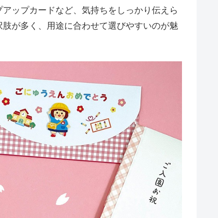
プアップカードなど、気持ちをしっかり伝えら
択肢が多く、用途に合わせて選びやすいのが魅