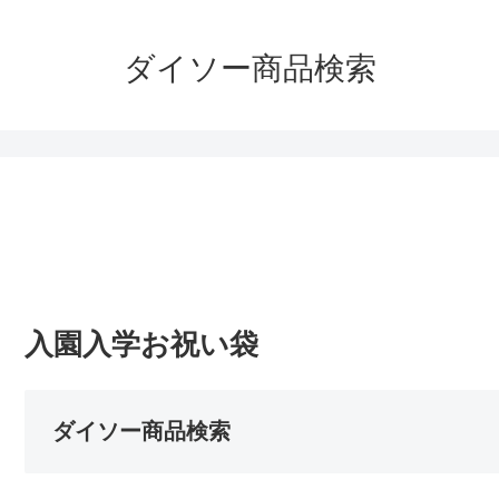
ダイソー商品検索
入園入学お祝い袋
ダイソー商品検索