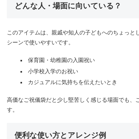
どんな人・場面に向いている？
このアイテムは、親戚や知人の子どもへのちょっと
シーンで使いやすいです。
保育園・幼稚園の入園祝い
小学校入学のお祝い
カジュアルに気持ちを伝えたいとき
高価なご祝儀袋だと少し堅苦しく感じる場面でも、
す。
便利な使い方とアレンジ例