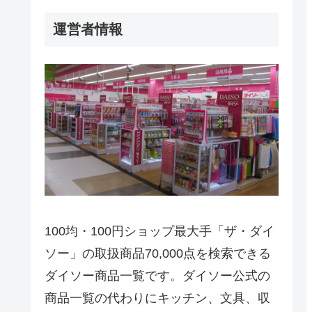
運営者情報
100均・100円ショップ最大手「ザ・ダイ
ソー」の取扱商品70,000点を検索できる
ダイソー商品一覧です。ダイソー公式の
商品一覧の代わりにキッチン、文具、収