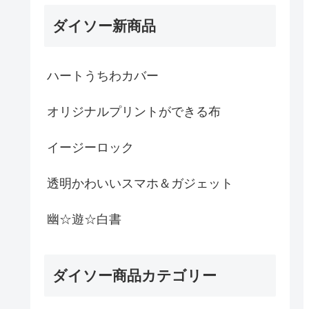
ダイソー新商品
ハートうちわカバー
オリジナルプリントができる布
イージーロック
透明かわいいスマホ＆ガジェット
幽☆遊☆白書
ダイソー商品カテゴリー