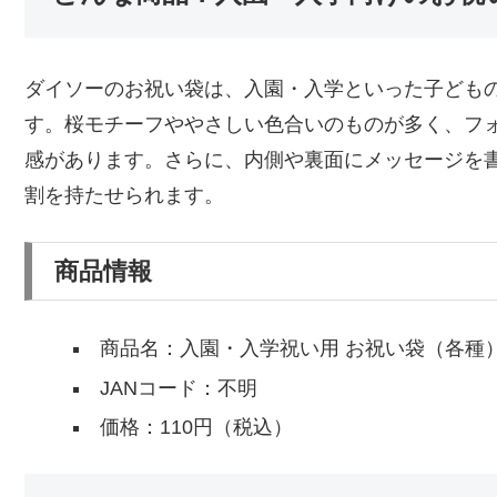
ダイソーのお祝い袋は、入園・入学といった子ども
す。桜モチーフややさしい色合いのものが多く、フ
感があります。さらに、内側や裏面にメッセージを
割を持たせられます。
商品情報
商品名：入園・入学祝い用 お祝い袋（各種
JANコード：不明
価格：110円（税込）