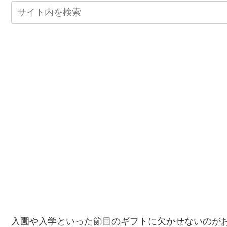
入園や入学といった節目のギフトに欠かせないのが