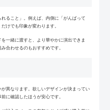
られること」。例えば、内側に「がんばって
くだけでも印象が変わります。
ドを一緒に渡すと、より華やかに演出できま
組み合わせるのもおすすめです。
いが異なります。欲しいデザインが決まってい
事前に確認したほうが安心です。