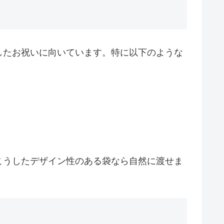
したお祝いに向いています。特に以下のような
こうしたデザイン性のある袋なら自然に渡せま