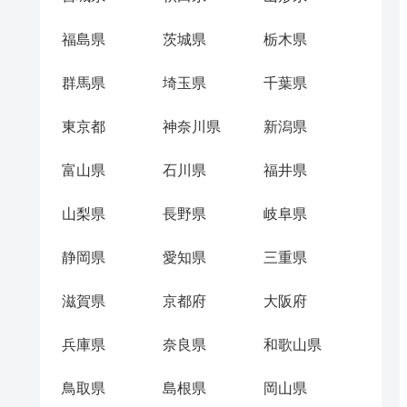
福島県
茨城県
栃木県
群馬県
埼玉県
千葉県
東京都
神奈川県
新潟県
富山県
石川県
福井県
山梨県
長野県
岐阜県
静岡県
愛知県
三重県
滋賀県
京都府
大阪府
兵庫県
奈良県
和歌山県
鳥取県
島根県
岡山県