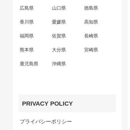
広島県
山口県
徳島県
香川県
愛媛県
高知県
福岡県
佐賀県
長崎県
熊本県
大分県
宮崎県
鹿児島県
沖縄県
PRIVACY POLICY
プライバシーポリシー