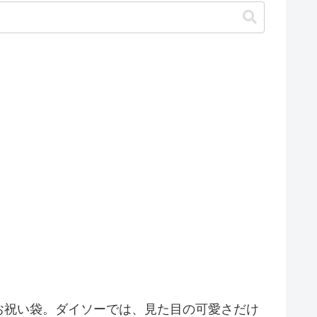
お祝い袋。ダイソーでは、見た目の可愛さだけ