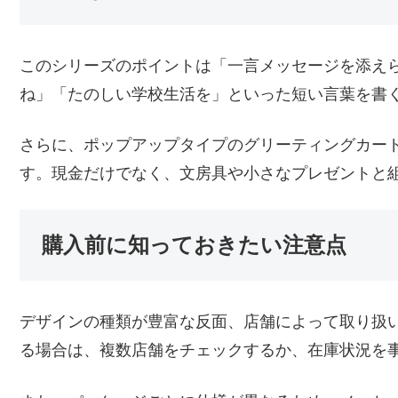
このシリーズのポイントは「一言メッセージを添え
ね」「たのしい学校生活を」といった短い言葉を書
さらに、ポップアップタイプのグリーティングカー
す。現金だけでなく、文房具や小さなプレゼントと
購入前に知っておきたい注意点
デザインの種類が豊富な反面、店舗によって取り扱
る場合は、複数店舗をチェックするか、在庫状況を