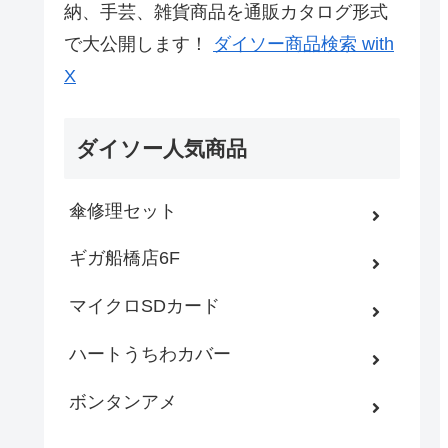
納、手芸、雑貨商品を通販カタログ形式
で大公開します！
ダイソー商品検索 with
X
ダイソー人気商品
傘修理セット
ギガ船橋店6F
マイクロSDカード
ハートうちわカバー
ボンタンアメ