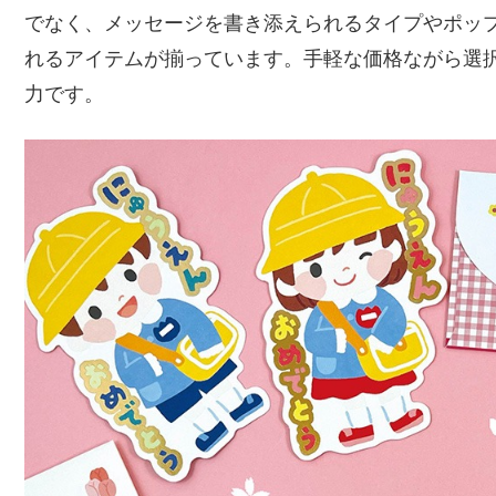
でなく、メッセージを書き添えられるタイプやポッ
れるアイテムが揃っています。手軽な価格ながら選
力です。