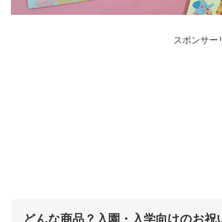
スポンサー
どんな商品？入園・入学向けのお祝