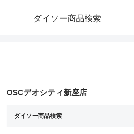
ダイソー商品検索
OSCデオシティ新座店
ダイソー商品検索