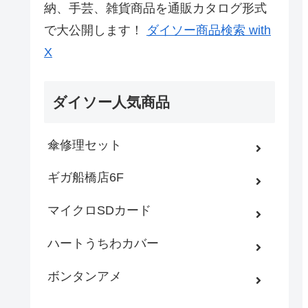
納、手芸、雑貨商品を通販カタログ形式
で大公開します！
ダイソー商品検索 with
X
ダイソー人気商品
傘修理セット
ギガ船橋店6F
マイクロSDカード
ハートうちわカバー
ボンタンアメ