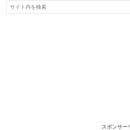
スポンサー