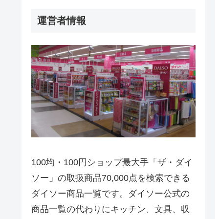
運営者情報
100均・100円ショップ最大手「ザ・ダイ
ソー」の取扱商品70,000点を検索できる
ダイソー商品一覧です。ダイソー公式の
商品一覧の代わりにキッチン、文具、収