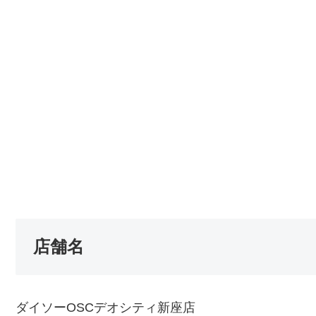
店舗名
ダイソーOSCデオシティ新座店