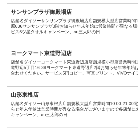
サンサンプラザ御殿場店
店舗名ダイソーサンサンプラザ御殿場店店舗規模大型店営業時間10:00-
原636サンサンプラザ3階お知らせ年末年始は営業時間が異なる
ビス5ツ星タオルキャンペーン、au三太郎の日
ヨークマート東道野辺店
店舗名ダイソーヨークマート東道野辺店店舗規模小型店営業時間10:00-
道野辺5丁目16-38ヨークマート東道野辺店2階お知らせ年末年
合わせください。サービス5円コピー、写真プリント、VIVOナイ
山形東根店
店舗名ダイソー山形東根店店舗規模大型店営業時間10:00-21:00電話
らせ年末年始は営業時間が異なる場合がございますので各店舗にお
キャンペーン、au三太郎の日