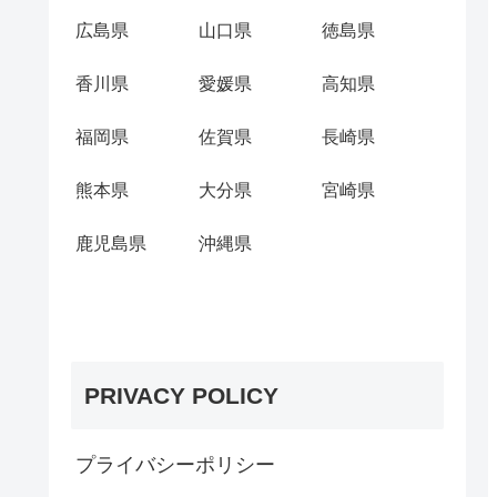
広島県
山口県
徳島県
香川県
愛媛県
高知県
福岡県
佐賀県
長崎県
熊本県
大分県
宮崎県
鹿児島県
沖縄県
PRIVACY POLICY
プライバシーポリシー