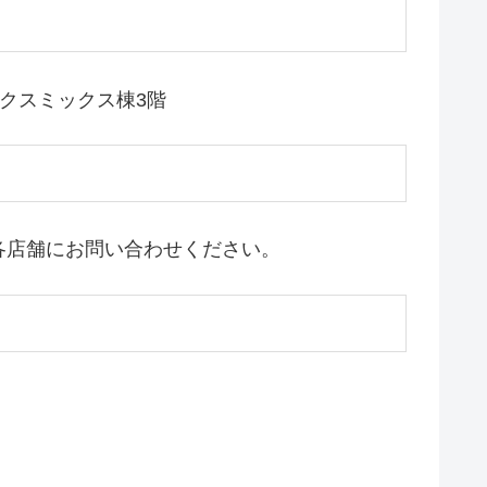
ミックスミックス棟3階
各店舗にお問い合わせください。