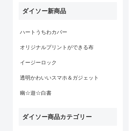
ダイソー新商品
ハートうちわカバー
オリジナルプリントができる布
イージーロック
透明かわいいスマホ＆ガジェット
幽☆遊☆白書
ダイソー商品カテゴリー