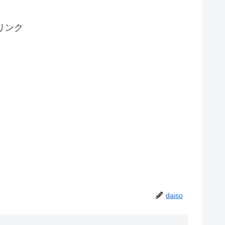
リンク
daiso