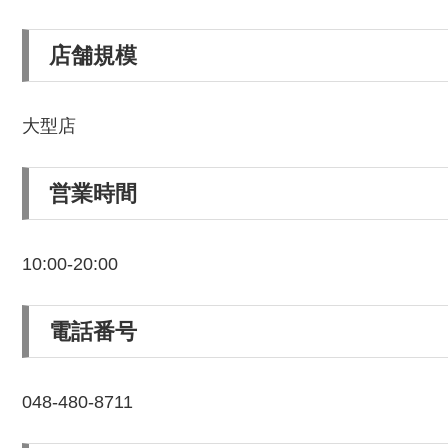
店舗規模
大型店
営業時間
10:00-20:00
電話番号
048-480-8711