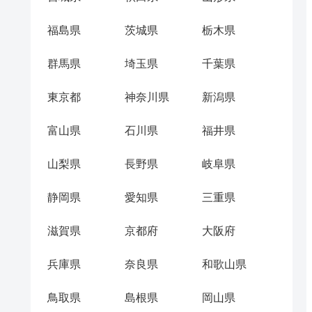
福島県
茨城県
栃木県
群馬県
埼玉県
千葉県
東京都
神奈川県
新潟県
富山県
石川県
福井県
山梨県
長野県
岐阜県
静岡県
愛知県
三重県
滋賀県
京都府
大阪府
兵庫県
奈良県
和歌山県
鳥取県
島根県
岡山県