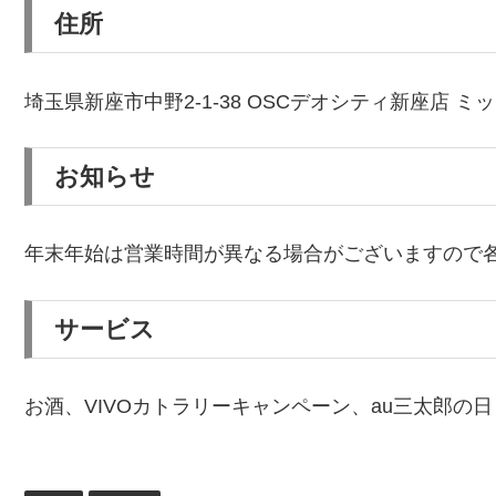
住所
埼玉県新座市中野2-1-38 OSCデオシティ新座店 
お知らせ
年末年始は営業時間が異なる場合がございますので
サービス
お酒、VIVOカトラリーキャンペーン、au三太郎の日