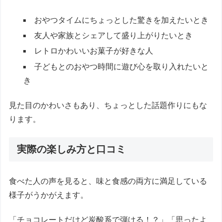
おやつタイムにちょっとした驚きを加えたいとき
友人や家族とシェアして盛り上がりたいとき
レトロかわいいお菓子が好きな人
子どもとのおやつ時間に遊び心を取り入れたいと
き
見た目のかわいさもあり、ちょっとした話題作りにもな
ります。
実際の楽しみ方と口コミ
食べた人の声を見ると、味と食感の両方に満足している
様子がうかがえます。
「チョコレートだけど炭酸系で弾ける！？」「思ったよ