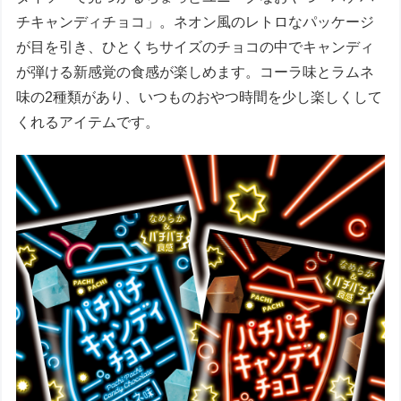
チキャンディチョコ」。ネオン風のレトロなパッケージ
が目を引き、ひとくちサイズのチョコの中でキャンディ
が弾ける新感覚の食感が楽しめます。コーラ味とラムネ
味の2種類があり、いつものおやつ時間を少し楽しくして
くれるアイテムです。