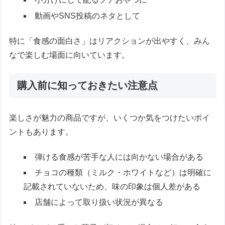
動画やSNS投稿のネタとして
特に「食感の面白さ」はリアクションが出やすく、みん
なで楽しむ場面に向いています。
購入前に知っておきたい注意点
楽しさが魅力の商品ですが、いくつか気をつけたいポイ
ントもあります。
弾ける食感が苦手な人には向かない場合がある
チョコの種類（ミルク・ホワイトなど）は明確に
記載されていないため、味の印象は個人差がある
店舗によって取り扱い状況が異なる