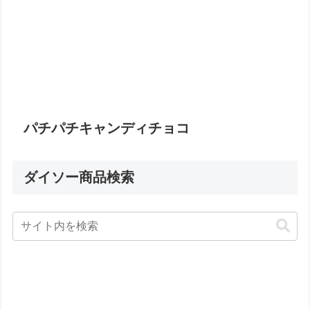
パチパチキャンディチョコ
ダイソー商品検索