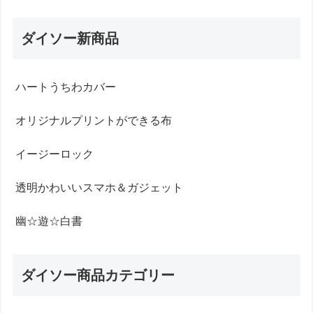
ダイソー新商品
ハートうちわカバー
オリジナルプリントができる布
イージーロック
透明かわいいスマホ＆ガジェット
幽☆遊☆白書
ダイソー商品カテゴリー