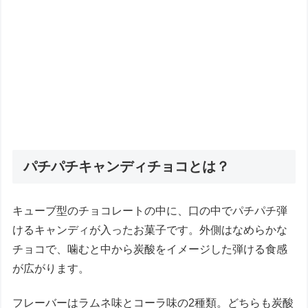
パチパチキャンディチョコとは？
キューブ型のチョコレートの中に、口の中でパチパチ弾
けるキャンディが入ったお菓子です。外側はなめらかな
チョコで、噛むと中から炭酸をイメージした弾ける食感
が広がります。
フレーバーはラムネ味とコーラ味の2種類。どちらも炭酸