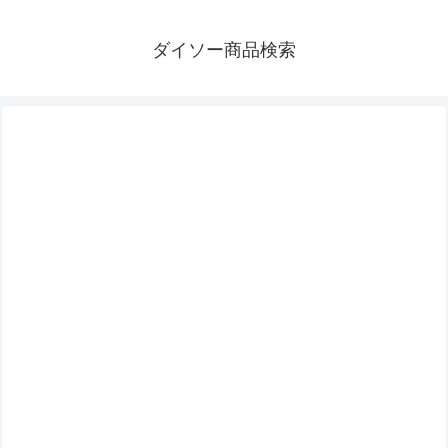
ダイソー商品検索