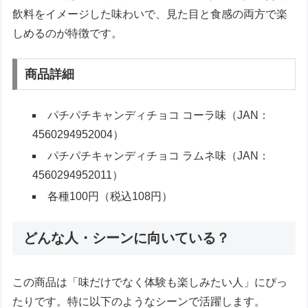
飲料をイメージした味わいで、見た目と食感の両方で楽
しめるのが特徴です。
商品詳細
パチパチキャンディチョコ コーラ味（JAN：
4560294952004）
パチパチキャンディチョコ ラムネ味（JAN：
4560294952011）
各種100円（税込108円）
どんな人・シーンに向いている？
この商品は「味だけでなく体験も楽しみたい人」にぴっ
たりです。特に以下のようなシーンで活躍します。