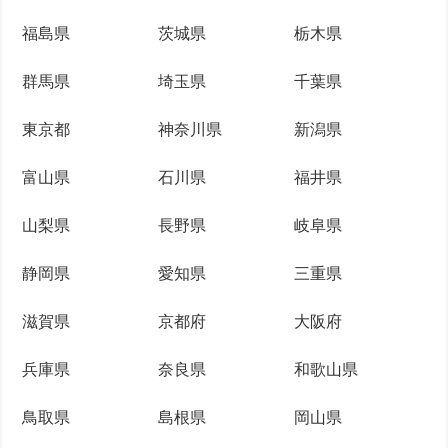
福島県
茨城県
栃木県
群馬県
埼玉県
千葉県
東京都
神奈川県
新潟県
富山県
石川県
福井県
山梨県
長野県
岐阜県
静岡県
愛知県
三重県
滋賀県
京都府
大阪府
兵庫県
奈良県
和歌山県
鳥取県
島根県
岡山県