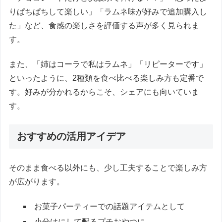
りぱちぱちして楽しい」「ラムネ味が好みで追加購入し
た」など、食感の楽しさを評価する声が多く見られま
す。
また、「姉はコーラで私はラムネ」「リピーターです」
といったように、2種類を食べ比べる楽しみ方も定番で
す。好みが分かれるからこそ、シェアにも向いていま
す。
おすすめの活用アイデア
そのまま食べる以外にも、少し工夫することで楽しみ方
が広がります。
お菓子パーティーでの話題アイテムとして
小分けにして配るプチおやつに