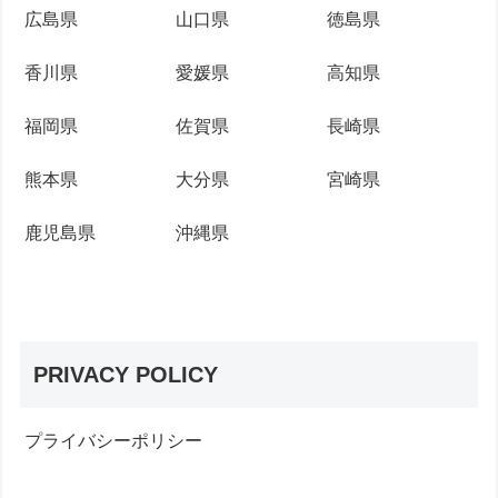
広島県
山口県
徳島県
香川県
愛媛県
高知県
福岡県
佐賀県
長崎県
熊本県
大分県
宮崎県
鹿児島県
沖縄県
PRIVACY POLICY
プライバシーポリシー