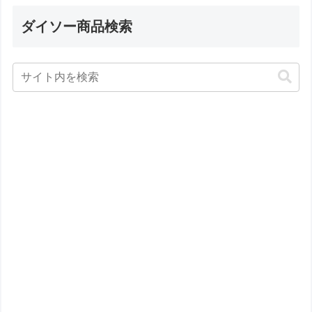
ダイソー商品検索