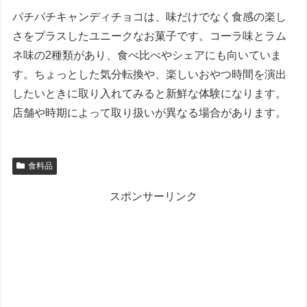
パチパチキャンディチョコは、味だけでなく食感の楽し
さをプラスしたユニークなお菓子です。コーラ味とラム
ネ味の2種類があり、食べ比べやシェアにも向いていま
す。ちょっとした気分転換や、楽しいおやつ時間を演出
したいときに取り入れてみると新鮮な体験になります。
店舗や時期によって取り扱いが異なる場合があります。
食料品
スポンサーリンク