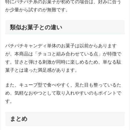
特にパチパチ系のお菓子が初めての場合は、好みに合う
か少量から試すのが無難です。
類似お菓子との違い
パチパチキャンディ単体のお菓子は以前からあります
が、本商品は「チョコと組み合わせている点」が特徴で
す。甘さと弾ける刺激が同時に楽しめるため、単なる駄
菓子とは違った満足感があります。
また、キューブ型で食べやすく、見た目も整っているた
め、気軽なおやつとして取り入れやすいのもポイントで
す。
まとめ