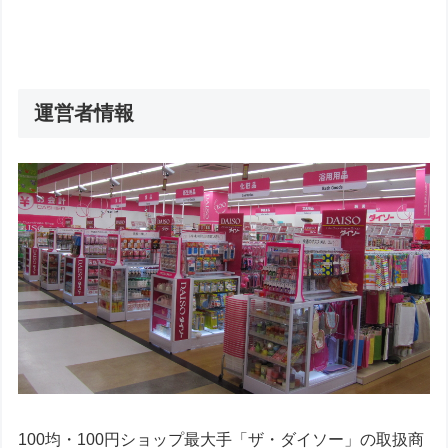
運営者情報
100均・100円ショップ最大手「ザ・ダイソー」の取扱商