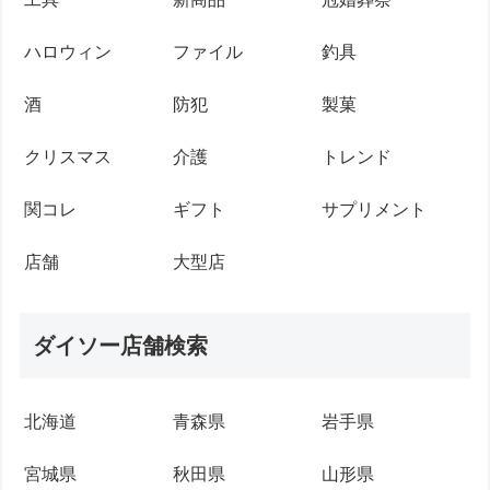
ハロウィン
ファイル
釣具
酒
防犯
製菓
クリスマス
介護
トレンド
関コレ
ギフト
サプリメント
店舗
大型店
ダイソー店舗検索
北海道
青森県
岩手県
宮城県
秋田県
山形県