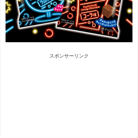
スポンサーリンク