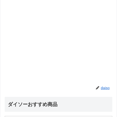
daiso
ダイソーおすすめ商品