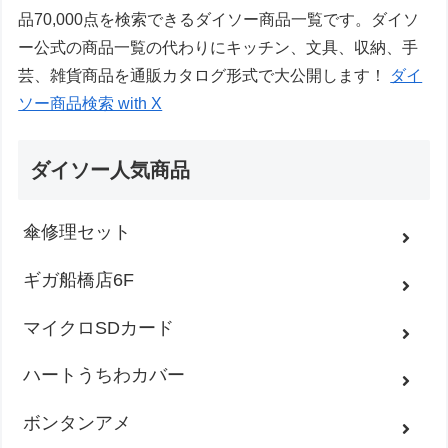
品70,000点を検索できるダイソー商品一覧です。ダイソ
ー公式の商品一覧の代わりにキッチン、文具、収納、手
芸、雑貨商品を通販カタログ形式で大公開します！
ダイ
ソー商品検索 with X
ダイソー人気商品
傘修理セット
ギガ船橋店6F
マイクロSDカード
ハートうちわカバー
ボンタンアメ