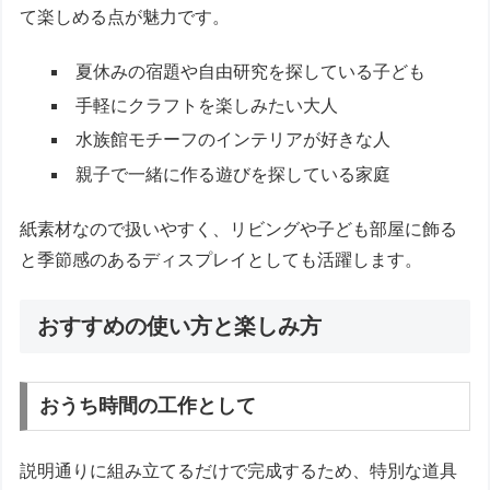
て楽しめる点が魅力です。
夏休みの宿題や自由研究を探している子ども
手軽にクラフトを楽しみたい大人
水族館モチーフのインテリアが好きな人
親子で一緒に作る遊びを探している家庭
紙素材なので扱いやすく、リビングや子ども部屋に飾る
と季節感のあるディスプレイとしても活躍します。
おすすめの使い方と楽しみ方
おうち時間の工作として
説明通りに組み立てるだけで完成するため、特別な道具