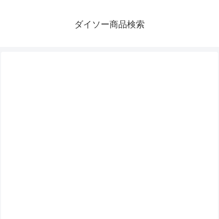
ダイソー商品検索