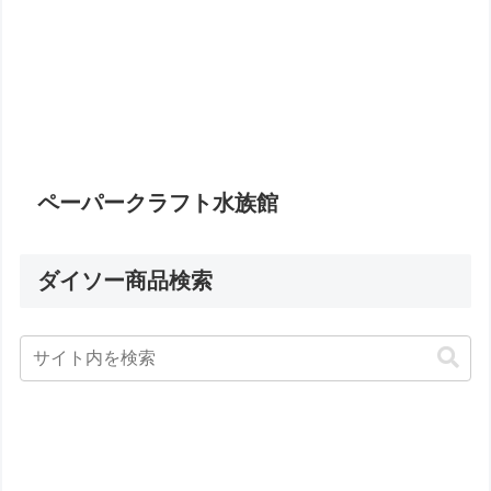
ペーパークラフト水族館
ダイソー商品検索