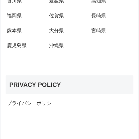
香川県
愛媛県
高知県
福岡県
佐賀県
長崎県
熊本県
大分県
宮崎県
鹿児島県
沖縄県
PRIVACY POLICY
プライバシーポリシー