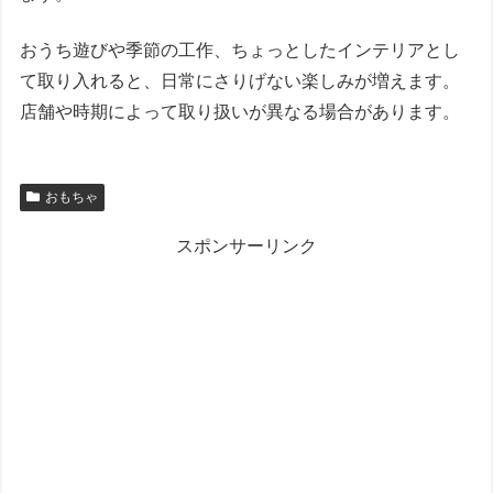
おうち遊びや季節の工作、ちょっとしたインテリアとし
て取り入れると、日常にさりげない楽しみが増えます。
店舗や時期によって取り扱いが異なる場合があります。
おもちゃ
スポンサーリンク