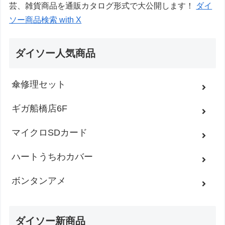
芸、雑貨商品を通販カタログ形式で大公開します！
ダイ
ソー商品検索 with X
ダイソー人気商品
傘修理セット
ギガ船橋店6F
マイクロSDカード
ハートうちわカバー
ボンタンアメ
ダイソー新商品