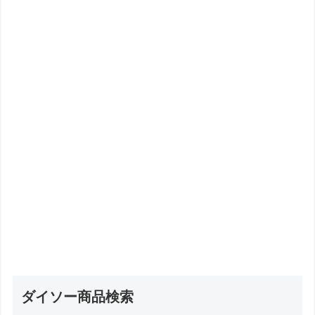
ダイソー商品検索