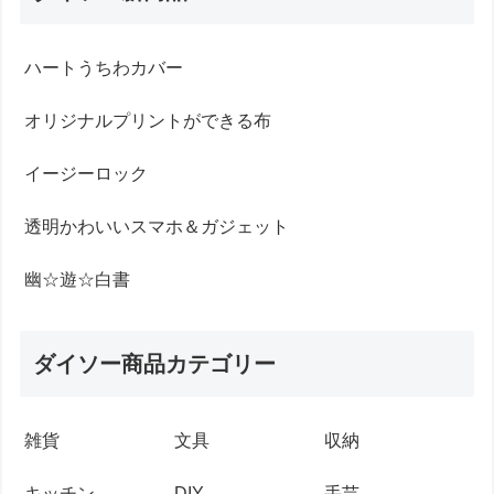
ハートうちわカバー
オリジナルプリントができる布
イージーロック
透明かわいいスマホ＆ガジェット
幽☆遊☆白書
ダイソー商品カテゴリー
雑貨
文具
収納
キッチン
DIY
手芸