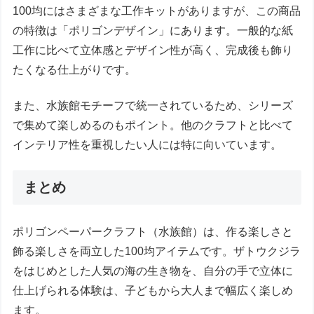
100均にはさまざまな工作キットがありますが、この商品
の特徴は「ポリゴンデザイン」にあります。一般的な紙
工作に比べて立体感とデザイン性が高く、完成後も飾り
たくなる仕上がりです。
また、水族館モチーフで統一されているため、シリーズ
で集めて楽しめるのもポイント。他のクラフトと比べて
インテリア性を重視したい人には特に向いています。
まとめ
ポリゴンペーパークラフト（水族館）は、作る楽しさと
飾る楽しさを両立した100均アイテムです。ザトウクジラ
をはじめとした人気の海の生き物を、自分の手で立体に
仕上げられる体験は、子どもから大人まで幅広く楽しめ
ます。