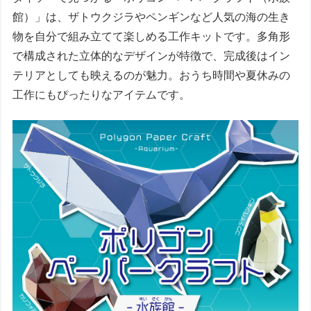
館）」は、ザトウクジラやペンギンなど人気の海の生き
物を自分で組み立てて楽しめる工作キットです。多角形
で構成された立体的なデザインが特徴で、完成後はイン
テリアとしても映えるのが魅力。おうち時間や夏休みの
工作にもぴったりなアイテムです。