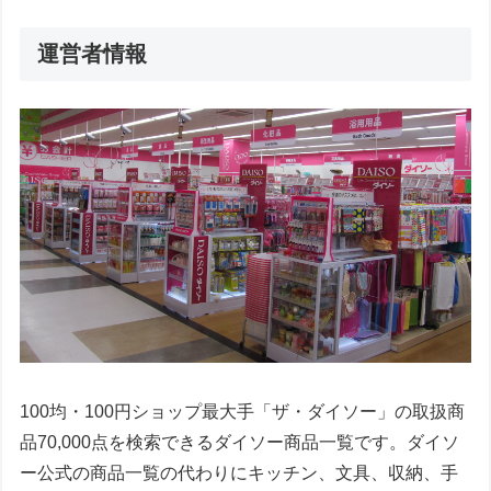
運営者情報
100均・100円ショップ最大手「ザ・ダイソー」の取扱商
品70,000点を検索できるダイソー商品一覧です。ダイソ
ー公式の商品一覧の代わりにキッチン、文具、収納、手