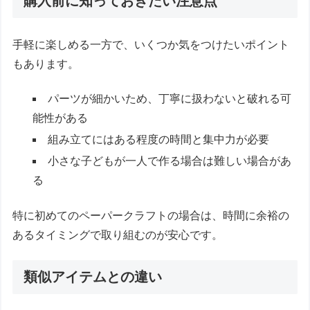
購入前に知っておきたい注意点
手軽に楽しめる一方で、いくつか気をつけたいポイント
もあります。
パーツが細かいため、丁寧に扱わないと破れる可
能性がある
組み立てにはある程度の時間と集中力が必要
小さな子どもが一人で作る場合は難しい場合があ
る
特に初めてのペーパークラフトの場合は、時間に余裕の
あるタイミングで取り組むのが安心です。
類似アイテムとの違い