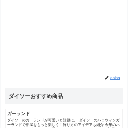
daiso
ダイソーおすすめ商品
ガーランド
ダイソーのガーランドが可愛いと話題に。 ダイソーのハロウィンガ
ーランドで部屋をもっと楽しく！飾り方のアイデアも紹介 今年のハ