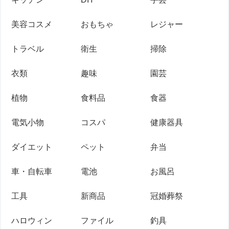
美容コスメ
おもちゃ
レジャー
トラベル
衛生
掃除
衣類
趣味
園芸
植物
食料品
食器
電気小物
コスパ
健康器具
ダイエット
ペット
弁当
車・自転車
電池
お風呂
工具
新商品
冠婚葬祭
ハロウィン
ファイル
釣具