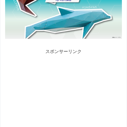
スポンサーリンク