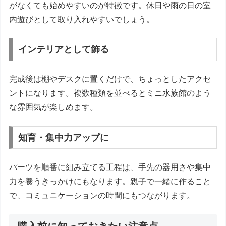
がなくても始めやすいのが特徴です。休日や雨の日の室
内遊びとして取り入れやすいでしょう。
インテリアとして飾る
完成後は棚やデスクに置くだけで、ちょっとしたアクセ
ントになります。複数種類を並べるとミニ水族館のよう
な雰囲気が楽しめます。
知育・集中力アップに
パーツを順番に組み立てる工程は、手先の器用さや集中
力を養うきっかけにもなります。親子で一緒に作ること
で、コミュニケーションの時間にもつながります。