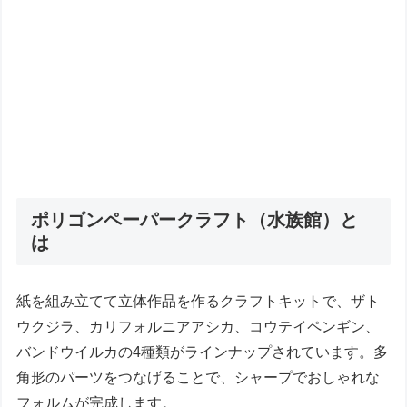
ポリゴンペーパークラフト（水族館）と
は
紙を組み立てて立体作品を作るクラフトキットで、ザト
ウクジラ、カリフォルニアアシカ、コウテイペンギン、
バンドウイルカの4種類がラインナップされています。多
角形のパーツをつなげることで、シャープでおしゃれな
フォルムが完成します。