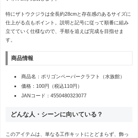
特にザトウクジラは全長約28cmと存在感のあるサイズに
仕上がる点もポイント。説明と記号に従って順番に組み
立てていく仕様なので、手順を追えば完成を目指せま
す。
商品情報
商品名：ポリゴンペーパークラフト（水族館）
価格：100円（税込110円）
JANコード：4550480323077
どんな人・シーンに向いている？
このアイテムは、単なる工作キットにとどまらず、飾っ