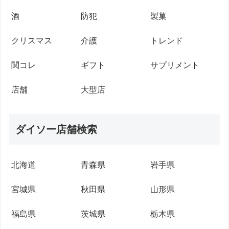
酒
防犯
製菓
クリスマス
介護
トレンド
関コレ
ギフト
サプリメント
店舗
大型店
ダイソー店舗検索
北海道
青森県
岩手県
宮城県
秋田県
山形県
福島県
茨城県
栃木県