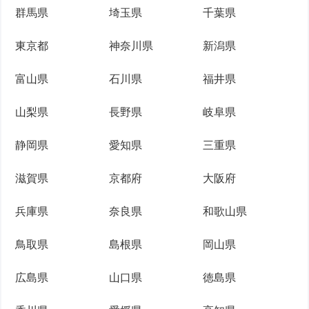
群馬県
埼玉県
千葉県
東京都
神奈川県
新潟県
富山県
石川県
福井県
山梨県
長野県
岐阜県
静岡県
愛知県
三重県
滋賀県
京都府
大阪府
兵庫県
奈良県
和歌山県
鳥取県
島根県
岡山県
広島県
山口県
徳島県