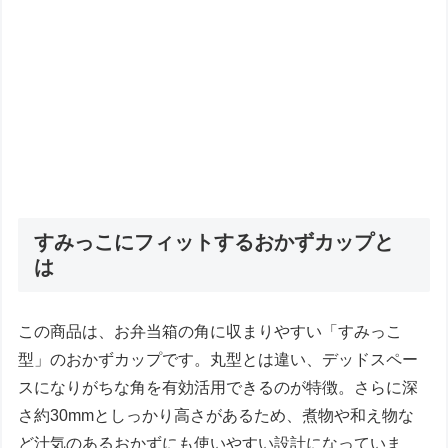
すみっこにフィットするおかずカップと
は
この商品は、お弁当箱の角に収まりやすい「すみっこ
型」のおかずカップです。丸型とは違い、デッドスペー
スになりがちな角を有効活用できるのが特徴。さらに深
さ約30mmとしっかり高さがあるため、煮物や和え物な
ど汁気のあるおかずにも使いやすい設計になっていま