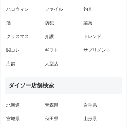
ハロウィン
ファイル
釣具
酒
防犯
製菓
クリスマス
介護
トレンド
関コレ
ギフト
サプリメント
店舗
大型店
ダイソー店舗検索
北海道
青森県
岩手県
宮城県
秋田県
山形県