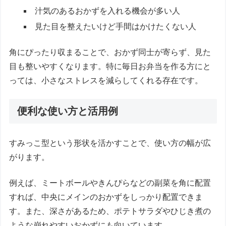
汁気のあるおかずを入れる機会が多い人
見た目を整えたいけど手間はかけたくない人
角にぴったり収まることで、おかず同士が寄らず、見た
目も整いやすくなります。特に毎日お弁当を作る方にと
っては、小さなストレスを減らしてくれる存在です。
便利な使い方と活用例
すみっこ型という形状を活かすことで、使い方の幅が広
がります。
例えば、ミートボールやきんぴらなどの副菜を角に配置
すれば、中央にメインのおかずをしっかり配置できま
す。また、深さがあるため、ポテトサラダやひじき煮の
ような崩れやすいおかずにも向いています。