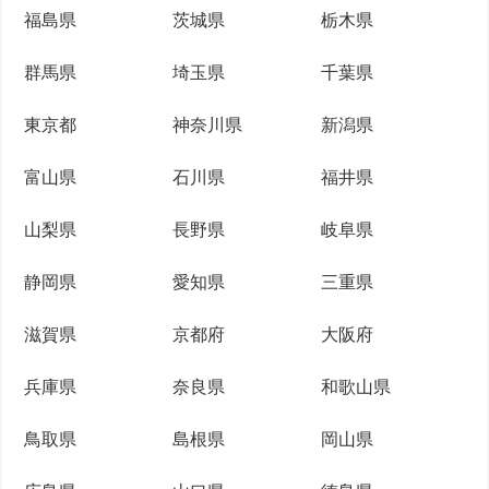
福島県
茨城県
栃木県
群馬県
埼玉県
千葉県
東京都
神奈川県
新潟県
富山県
石川県
福井県
山梨県
長野県
岐阜県
静岡県
愛知県
三重県
滋賀県
京都府
大阪府
兵庫県
奈良県
和歌山県
鳥取県
島根県
岡山県