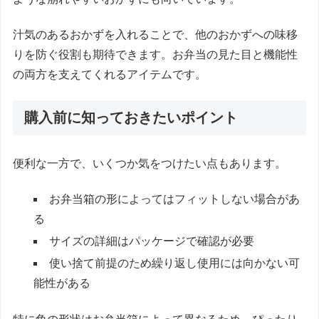
汁気のあるおかずを入れることで、他のおかずへの味移
りを防ぐ役割も期待できます。お弁当の見た目と機能性
の両方を支えてくれるアイテムです。
購入前に知っておきたいポイント
便利な一方で、いくつか気をつけたい点もあります。
お弁当箱の形によってはフィットしない場合があ
る
サイズの詳細はパッケージで確認が必要
使い捨て前提のため繰り返し使用には向かない可
能性がある