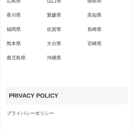
広島県
山口県
徳島県
香川県
愛媛県
高知県
福岡県
佐賀県
長崎県
熊本県
大分県
宮崎県
鹿児島県
沖縄県
PRIVACY POLICY
プライバシーポリシー