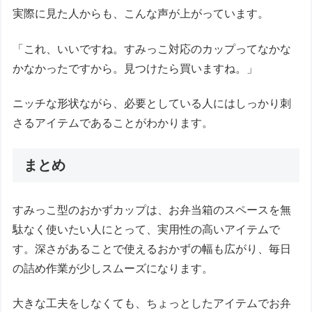
実際に見た人からも、こんな声が上がっています。
「これ、いいですね。すみっこ対応のカップってなかな
かなかったですから。見つけたら買いますね。」
ニッチな形状ながら、必要としている人にはしっかり刺
さるアイテムであることがわかります。
まとめ
すみっこ型のおかずカップは、お弁当箱のスペースを無
駄なく使いたい人にとって、実用性の高いアイテムで
す。深さがあることで使えるおかずの幅も広がり、毎日
の詰め作業が少しスムーズになります。
大きな工夫をしなくても、ちょっとしたアイテムでお弁