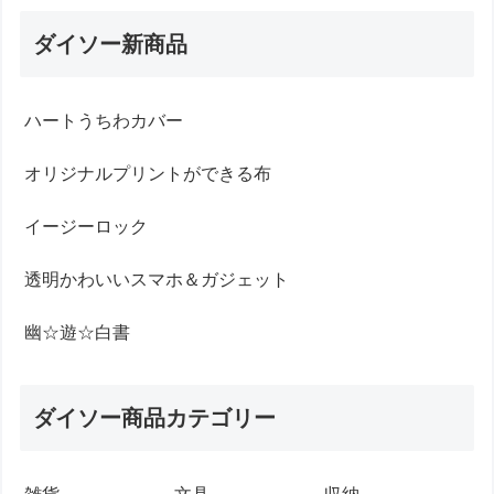
ダイソー新商品
ハートうちわカバー
オリジナルプリントができる布
イージーロック
透明かわいいスマホ＆ガジェット
幽☆遊☆白書
ダイソー商品カテゴリー