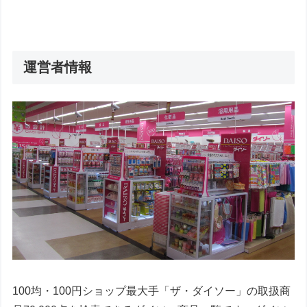
運営者情報
100均・100円ショップ最大手「ザ・ダイソー」の取扱商