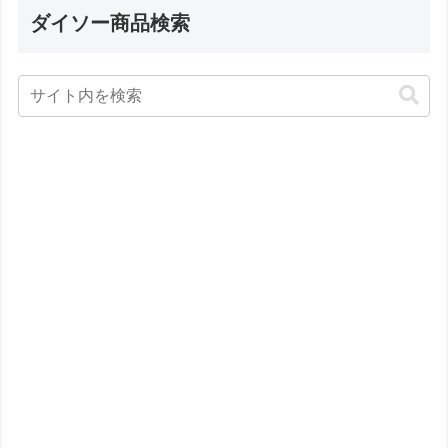
ダイソー商品検索