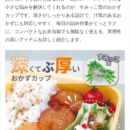
小さな悩みを解決してくれるのが、すみっこ型のおかず
カップです。深さがしっかりある設計で、汁気のあるお
かずにも対応しやすく、毎日の詰め作業がぐっとラク
に。コンパクトなお弁当箱でも無駄なく使える、実用性
の高いアイテムを詳しく紹介します。