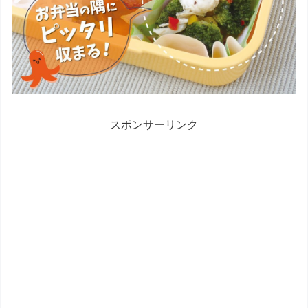
スポンサーリンク