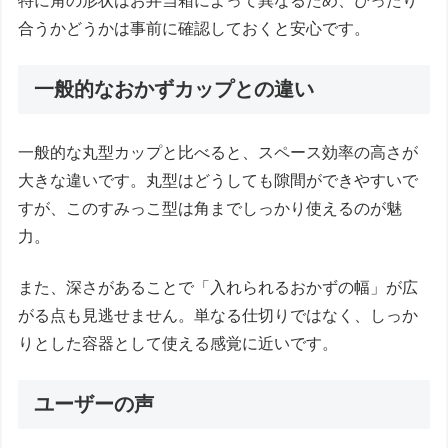
特に角の形状はお弁当箱によって異なるため、ぴったり
合うかどうかは事前に確認しておくと安心です。
一般的なおかずカップとの違い
一般的な丸型カップと比べると、スペース効率の高さが
大きな違いです。丸型はどうしても隙間ができやすいで
すが、このすみっこ型は角までしっかり使えるのが魅
力。
また、深さがあることで「入れられるおかずの幅」が広
がる点も見逃せません。単なる仕切りではなく、しっか
りとした容器として使える感覚に近いです。
ユーザーの声