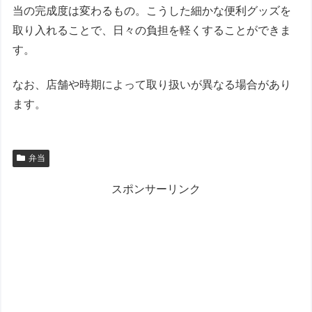
当の完成度は変わるもの。こうした細かな便利グッズを
取り入れることで、日々の負担を軽くすることができま
す。
なお、店舗や時期によって取り扱いが異なる場合があり
ます。
弁当
スポンサーリンク