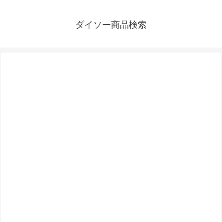
ダイソー商品検索