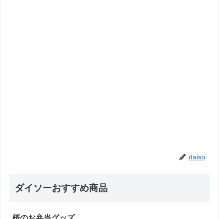
daiso
ダイソーおすすめ商品
桜のお弁当グッズ