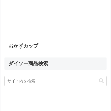
おかずカップ
ダイソー商品検索