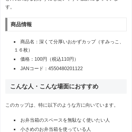
す。
商品情報
商品名：深くて分厚いおかずカップ（すみっこ、
１６枚）
価格：100円（税込110円）
JANコード：4550480201122
こんな人・こんな場面におすすめ
このカップは、特に以下のような方に向いています。
お弁当箱のスペースを無駄なく使いたい人
小さめのお弁当箱を使っている人