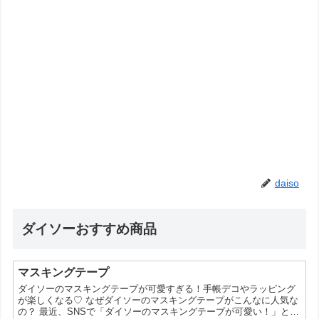
daiso
ダイソーおすすめ商品
マスキングテープ
ダイソーのマスキングテープが可愛すぎる！手帳デコやラッピング
が楽しくなる♡ なぜダイソーのマスキングテープがこんなに人気な
の？ 最近、SNSで「ダイソーのマスキングテープが可愛い！」と話