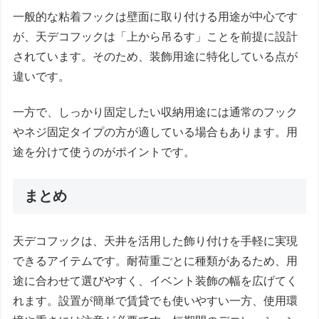
一般的な粘着フックは壁面に取り付ける用途が中心です
が、天デコフックは「上から吊るす」ことを前提に設計
されています。そのため、装飾用途に特化している点が
違いです。
一方で、しっかり固定したい収納用途には通常のフック
やネジ固定タイプの方が適している場合もあります。用
途を分けて使うのがポイントです。
まとめ
天デコフックは、天井を活用した飾り付けを手軽に実現
できるアイテムです。耐荷重ごとに種類があるため、用
途に合わせて選びやすく、イベント装飾の幅を広げてく
れます。設置が簡単で賃貸でも使いやすい一方、使用環