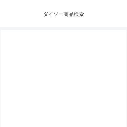
ダイソー商品検索