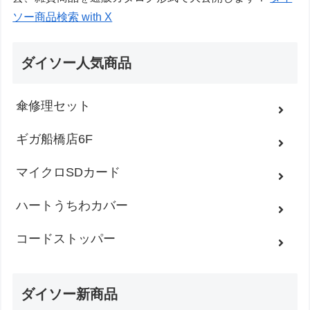
ソー商品検索 with X
ダイソー人気商品
傘修理セット
ギガ船橋店6F
マイクロSDカード
ハートうちわカバー
コードストッパー
ダイソー新商品