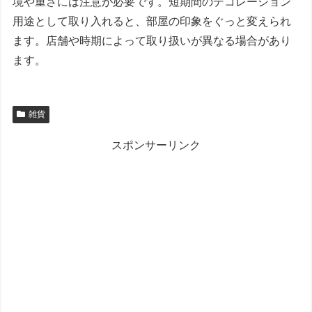
境や重さには注意が必要です。短期間のデコレーション
用途として取り入れると、部屋の印象をぐっと変えられ
ます。店舗や時期によって取り扱いが異なる場合があり
ます。
雑貨
スポンサーリンク