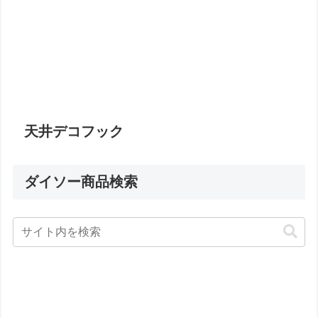
天井デコフック
ダイソー商品検索