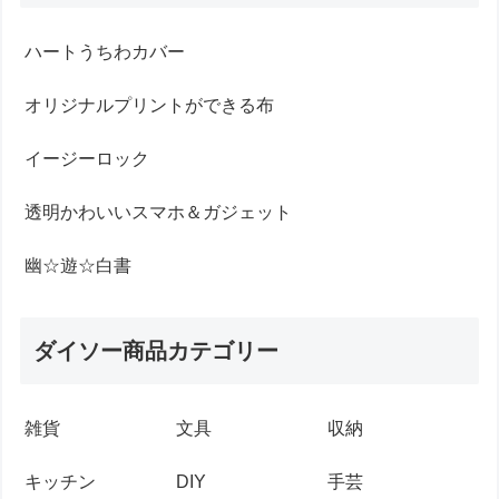
ハートうちわカバー
オリジナルプリントができる布
イージーロック
透明かわいいスマホ＆ガジェット
幽☆遊☆白書
ダイソー商品カテゴリー
雑貨
文具
収納
キッチン
DIY
手芸