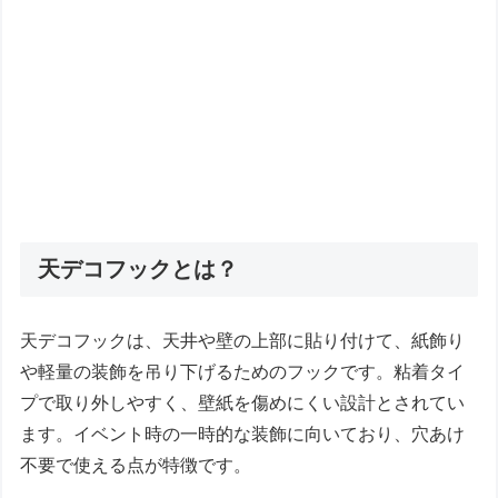
天デコフックとは？
天デコフックは、天井や壁の上部に貼り付けて、紙飾り
や軽量の装飾を吊り下げるためのフックです。粘着タイ
プで取り外しやすく、壁紙を傷めにくい設計とされてい
ます。イベント時の一時的な装飾に向いており、穴あけ
不要で使える点が特徴です。