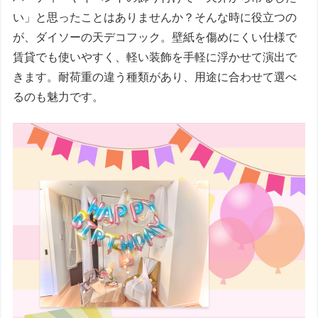
い」と思ったことはありませんか？そんな時に役立つの
が、ダイソーの天デコフック。壁紙を傷めにくい仕様で
賃貸でも使いやすく、軽い装飾を手軽に浮かせて演出で
きます。耐荷重の違う種類があり、用途に合わせて選べ
るのも魅力です。