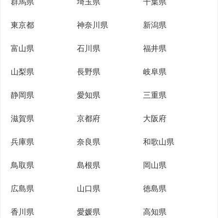
群馬県
埼玉県
千葉県
東京都
神奈川県
新潟県
富山県
石川県
福井県
山梨県
長野県
岐阜県
静岡県
愛知県
三重県
滋賀県
京都府
大阪府
兵庫県
奈良県
和歌山県
鳥取県
島根県
岡山県
広島県
山口県
徳島県
香川県
愛媛県
高知県