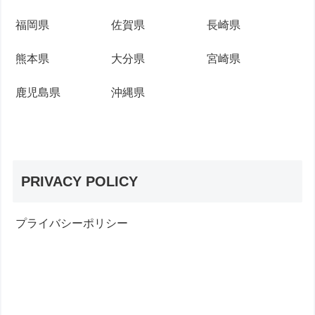
福岡県
佐賀県
長崎県
熊本県
大分県
宮崎県
鹿児島県
沖縄県
PRIVACY POLICY
プライバシーポリシー