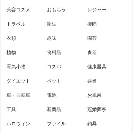
美容コスメ
おもちゃ
レジャー
トラベル
衛生
掃除
衣類
趣味
園芸
植物
食料品
食器
電気小物
コスパ
健康器具
ダイエット
ペット
弁当
車・自転車
電池
お風呂
工具
新商品
冠婚葬祭
ハロウィン
ファイル
釣具