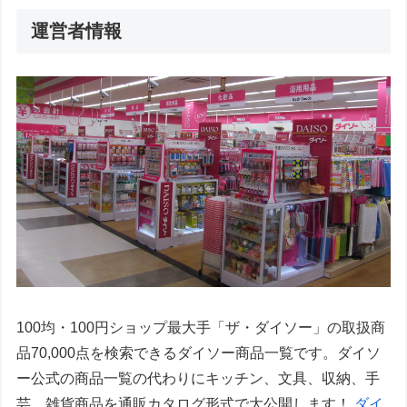
運営者情報
100均・100円ショップ最大手「ザ・ダイソー」の取扱商
品70,000点を検索できるダイソー商品一覧です。ダイソ
ー公式の商品一覧の代わりにキッチン、文具、収納、手
芸、雑貨商品を通販カタログ形式で大公開します！
ダイ