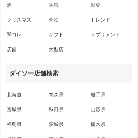
酒
防犯
製菓
クリスマス
介護
トレンド
関コレ
ギフト
サプリメント
店舗
大型店
ダイソー店舗検索
北海道
青森県
岩手県
宮城県
秋田県
山形県
福島県
茨城県
栃木県