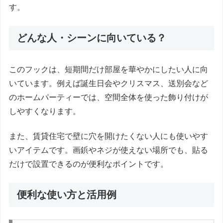
す。
どんな人・シーンに向いている？
このフックは、短期間だけ部屋を華やかにしたい人に向
いています。例えば誕生日会やクリスマス、送別会など
のホームパーティーでは、空間全体を使った飾り付けが
しやすくなります。
また、賃貸住宅で壁に穴を開けたくない人にも使いやす
いアイテムです。画鋲やネジが使えない場所でも、貼る
だけで設置できるのが便利なポイントです。
便利な使い方と活用例