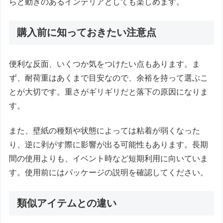
らと動きのあるインテリアとしても楽しめます。
購入前に知っておきたい注意点
便利な反面、いくつか気をつけたい点もあります。ま
ず、耐荷重はあくまで目安なので、余裕を持って選ぶこ
とが大切です。重さがギリギリだと落下の原因になりま
す。
また、壁紙の種類や状態によっては粘着が弱くなった
り、逆に剥がす際に影響が出る可能性もあります。長期
間の使用よりも、イベント時など短期利用に向いていま
す。使用前にはパッケージの説明を確認してください。
類似アイテムとの違い