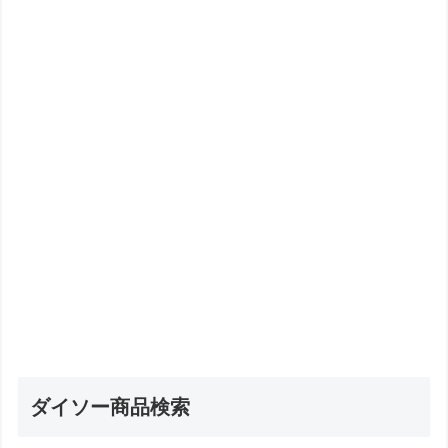
ダイソー商品検索