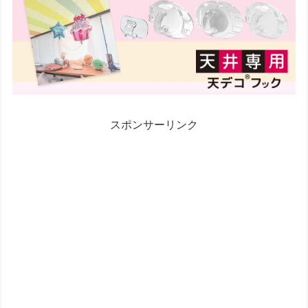
スポンサーリンク