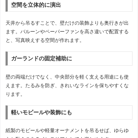
空間を立体的に演出
天井から吊るすことで、壁だけの装飾よりも奥行きが出
ます。バルーンやペーパーファンを高さ違いで配置する
と、写真映えする空間が作れます。
ガーランドの固定補助に
壁の両端だけでなく、中央部分を軽く支える用途にも使
えます。たるみを防ぎ、きれいなラインを保ちやすくな
ります。
軽いモビールや装飾にも
紙製のモビールや軽量オーナメントを吊るせば、ゆらゆ