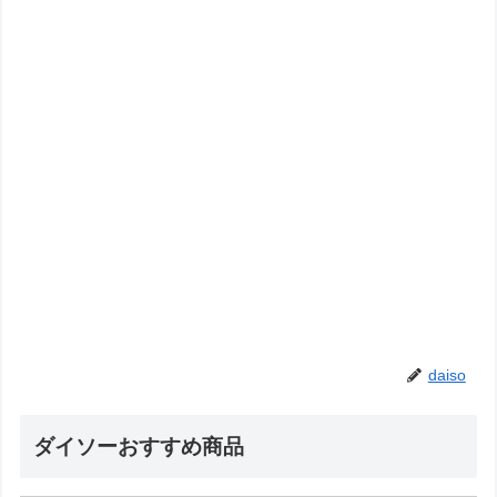
daiso
ダイソーおすすめ商品