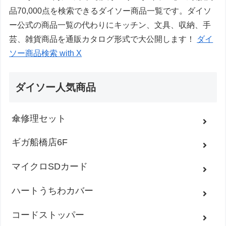
品70,000点を検索できるダイソー商品一覧です。ダイソ
ー公式の商品一覧の代わりにキッチン、文具、収納、手
芸、雑貨商品を通販カタログ形式で大公開します！
ダイ
ソー商品検索 with X
ダイソー人気商品
傘修理セット
ギガ船橋店6F
マイクロSDカード
ハートうちわカバー
コードストッパー