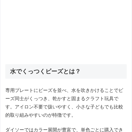
水でくっつくビーズとは？
専用プレートにビーズを並べ、水を吹きかけることでビ
ーズ同士がくっつき、乾かすと固まるクラフト玩具で
す。アイロン不要で扱いやすく、小さな子どもでも比較
的取り組みやすいのが特徴です。
ダイソーではカラー展開が豊富で、単色ごとに購入でき