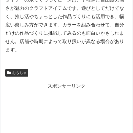
さが魅力のクラフトアイテムです。遊びとしてだけでな
く、推し活やちょっとした作品づくりにも活用でき、幅
広い楽しみ方ができます。カラーを組み合わせて、自分
だけの作品づくりに挑戦してみるのも面白いかもしれま
せん。店舗や時期によって取り扱いが異なる場合があり
ます。
おもちゃ
スポンサーリンク