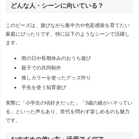
どんな人・シーンに向いている？
このビーズは、遊びながら集中力や色彩感覚を育てたい
家庭にぴったりです。特に以下のようなシーンで活躍し
ます。
雨の日や長期休みのおうち遊び
親子での共同制作
推しカラーを使ったグッズ作り
手先を使う知育遊び
実際に「小学生の頃好きだった」「3歳の娘がハマってい
る」といった声もあり、世代を問わず楽しめるのも魅力
です。