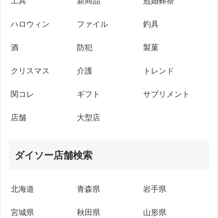
工具
新商品
冠婚葬祭
ハロウィン
ファイル
釣具
酒
防犯
製菓
クリスマス
介護
トレンド
関コレ
ギフト
サプリメント
店舗
大型店
ダイソー店舗検索
北海道
青森県
岩手県
宮城県
秋田県
山形県