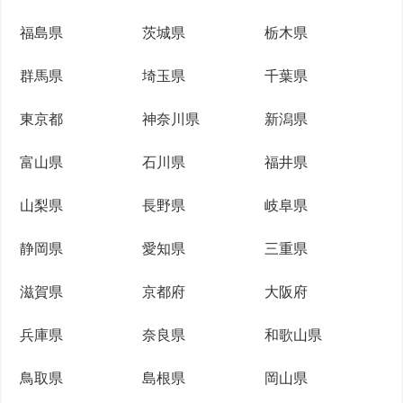
福島県
茨城県
栃木県
群馬県
埼玉県
千葉県
東京都
神奈川県
新潟県
富山県
石川県
福井県
山梨県
長野県
岐阜県
静岡県
愛知県
三重県
滋賀県
京都府
大阪府
兵庫県
奈良県
和歌山県
鳥取県
島根県
岡山県