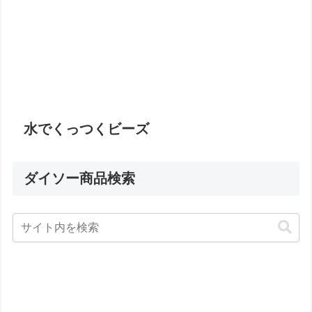
水でくっつくビーズ
ダイソー商品検索