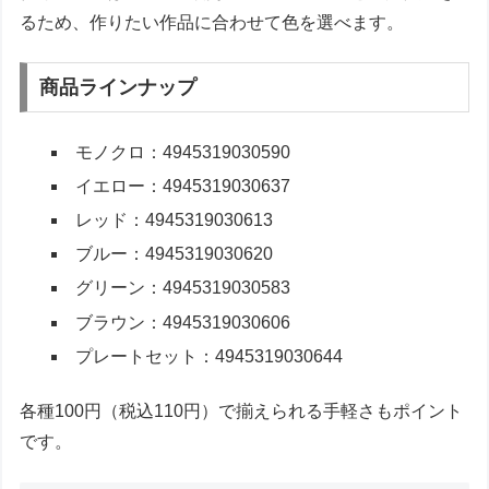
るため、作りたい作品に合わせて色を選べます。
商品ラインナップ
モノクロ：4945319030590
イエロー：4945319030637
レッド：4945319030613
ブルー：4945319030620
グリーン：4945319030583
ブラウン：4945319030606
プレートセット：4945319030644
各種100円（税込110円）で揃えられる手軽さもポイント
です。