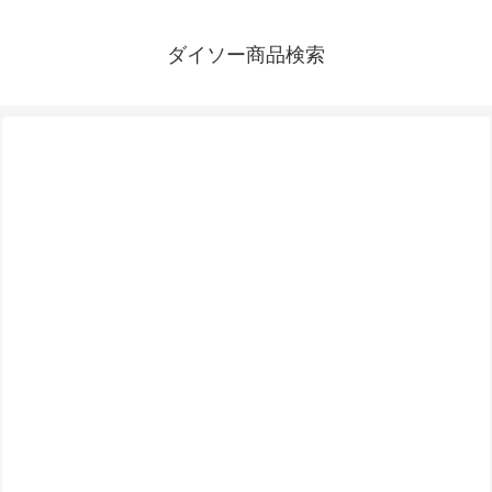
ダイソー商品検索