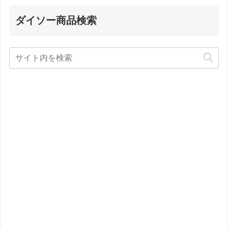
ダイソー商品検索