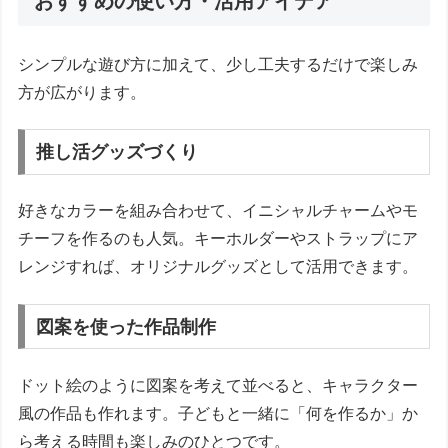
おすすめの使い方・活用アイデア
シンプルな遊び方に加えて、少し工夫するだけで楽しみ
方が広がります。
推し活グッズづくり
好きなカラーを組み合わせて、イニシャルチャームやモ
チーフを作るのも人気。キーホルダーやストラップにア
レンジすれば、オリジナルグッズとして活用できます。
図案を使った作品制作
ドット絵のように図案を考えて並べると、キャラクター
風の作品も作れます。子どもと一緒に「何を作るか」か
ら考える時間も楽しみのひとつです。