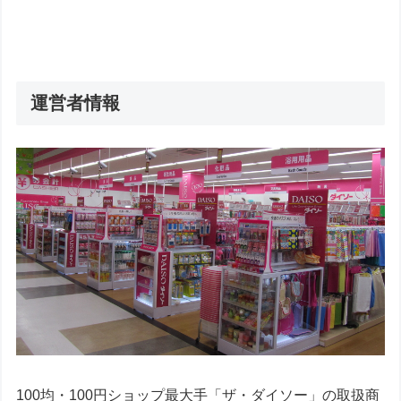
運営者情報
100均・100円ショップ最大手「ザ・ダイソー」の取扱商