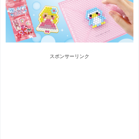
スポンサーリンク