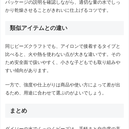
パッケージの説明を確認しながら、適切な量の水でしっ
かり乾燥させることがきれいに仕上げるコツです。
類似アイテムとの違い
同じビーズクラフトでも、アイロンで接着するタイプと
比べると、火や熱を使わない点が大きな違いです。その
ため安全面で扱いやすく、小さな子どもでも取り組みや
すい傾向があります。
一方で、強度や仕上がりは商品や使い方によって差が出
るため、用途に合わせて選ぶのがよいでしょう。
まとめ
ダイソーの水でくっつくビーズは、手軽さと自由度の高