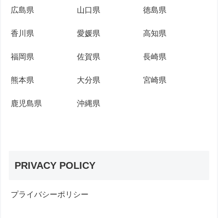
広島県
山口県
徳島県
香川県
愛媛県
高知県
福岡県
佐賀県
長崎県
熊本県
大分県
宮崎県
鹿児島県
沖縄県
PRIVACY POLICY
プライバシーポリシー