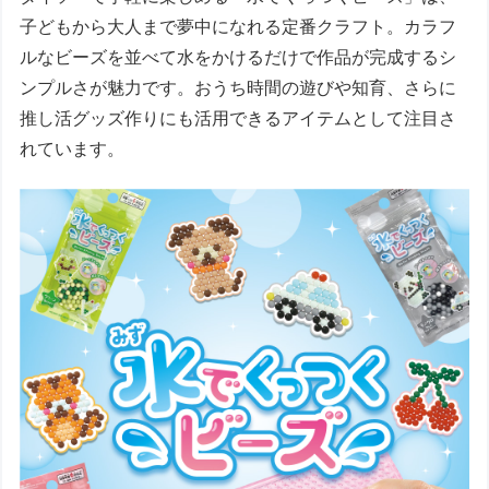
子どもから大人まで夢中になれる定番クラフト。カラフ
ルなビーズを並べて水をかけるだけで作品が完成するシ
ンプルさが魅力です。おうち時間の遊びや知育、さらに
推し活グッズ作りにも活用できるアイテムとして注目さ
れています。