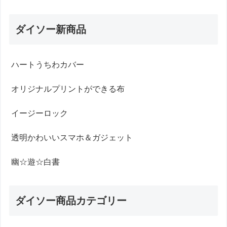
ダイソー新商品
ハートうちわカバー
オリジナルプリントができる布
イージーロック
透明かわいいスマホ＆ガジェット
幽☆遊☆白書
ダイソー商品カテゴリー