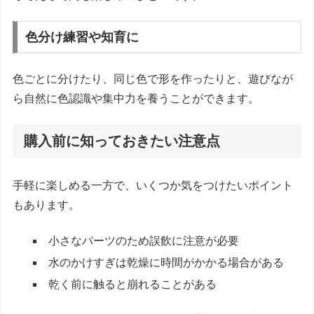
色分け練習や知育に
色ごとに分けたり、同じ色で形を作ったりと、遊びなが
ら自然に色認識や集中力を養うことができます。
購入前に知っておきたい注意点
手軽に楽しめる一方で、いくつか気をつけたいポイント
もあります。
小さなパーツのため誤飲に注意が必要
水のかけすぎは乾燥に時間がかかる場合がある
乾く前に触ると崩れることがある